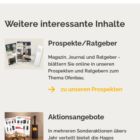
Weitere interessante Inhalte
Prospekte/Ratgeber
Magazin, Journal und Ratgeber -
blättern Sie online in unseren
Prospekten und Ratgebern zum
Thema Ofenbau.
zu unseren Prospekten
Aktionsangebote
In mehreren Sonderaktionen übers
Jahr verteilt bietet die Hagos