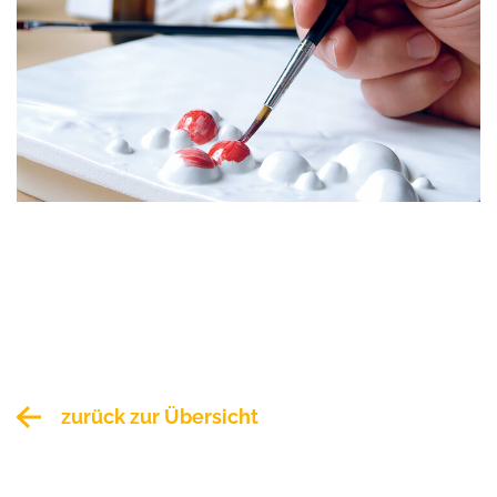
zurück zur Übersicht