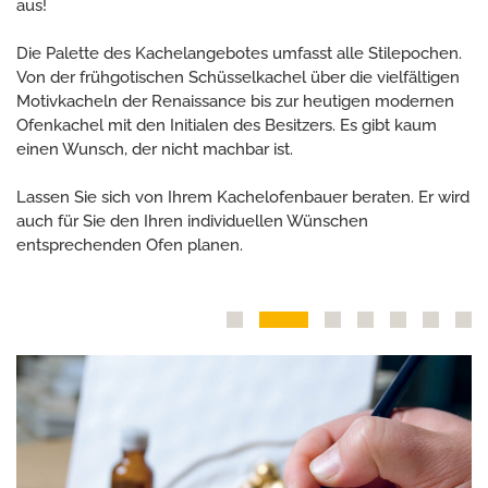
aus!
Die Palette des Kachelangebotes umfasst alle Stilepochen.
Von der frühgotischen Schüsselkachel über die vielfältigen
Motivkacheln der Renaissance bis zur heutigen modernen
Ofenkachel mit den Initialen des Besitzers. Es gibt kaum
einen Wunsch, der nicht machbar ist.
Lassen Sie sich von Ihrem Kachelofenbauer beraten. Er wird
auch für Sie den Ihren individuellen Wünschen
entsprechenden Ofen planen.