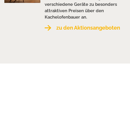
verschiedene Geräte zu besonders
attraktiven Preisen über den
Kachelofenbauer an.
zu den Aktionsangeboten