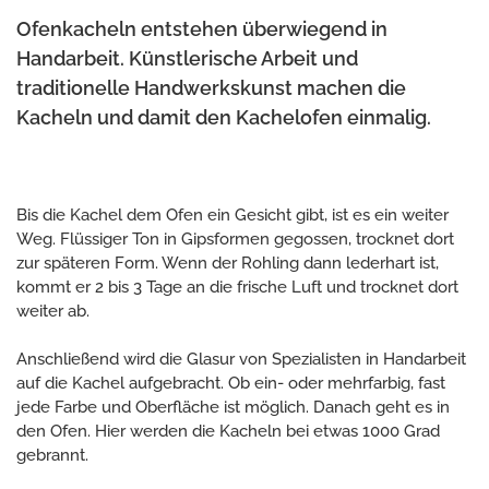
Ofenkacheln entstehen überwiegend in
Handarbeit. Künstlerische Arbeit und
traditionelle Handwerkskunst machen die
Kacheln und damit den Kachelofen einmalig.
Bis die Kachel dem Ofen ein Gesicht gibt, ist es ein weiter
Weg. Flüssiger Ton in Gipsformen gegossen, trocknet dort
zur späteren Form. Wenn der Rohling dann lederhart ist,
kommt er 2 bis 3 Tage an die frische Luft und trocknet dort
weiter ab.
Anschließend wird die Glasur von Spezialisten in Handarbeit
auf die Kachel aufgebracht. Ob ein- oder mehrfarbig, fast
jede Farbe und Oberfläche ist möglich. Danach geht es in
den Ofen. Hier werden die Kacheln bei etwas 1000 Grad
gebrannt.