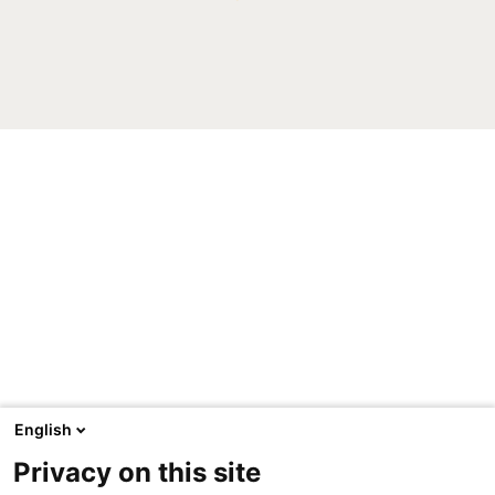
English
Privacy on this site