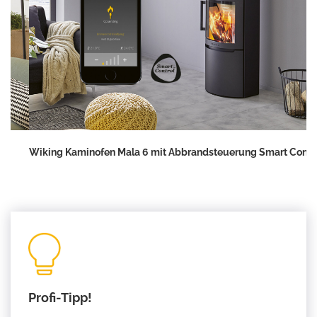
Wiking Kaminofen Mala 6 mit Abbrandsteuerung Smart Control
Profi-Tipp!