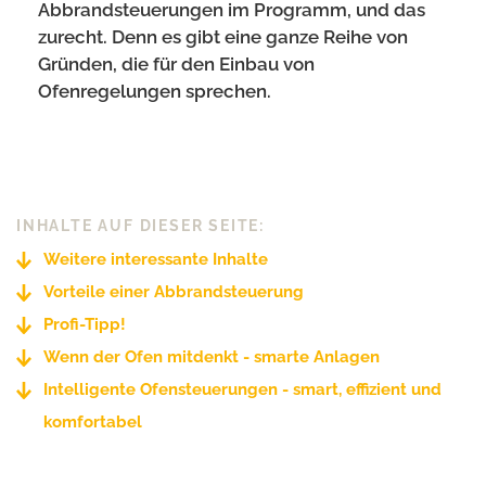
Abbrandsteuerungen im Programm, und das
zurecht. Denn es gibt eine ganze Reihe von
Gründen, die für den Einbau von
Ofenregelungen sprechen.
INHALTE AUF DIESER SEITE:
Weitere interessante Inhalte
Vorteile einer Abbrandsteuerung
Profi-Tipp!
Wenn der Ofen mitdenkt - smarte Anlagen
Intelligente Ofensteuerungen - smart, effizient und
komfortabel