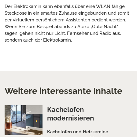
Der Elektrokamin kann ebenfalls über eine WLAN fähige
Steckdose in ein smartes Zuhause eingebunden und somit
per virtuellem persönlichem Assistenten bedient werden.
Wenn Sie zum Beispiel abends zu Alexa „Gute Nacht“
sagen, gehen nicht nur Licht, Fernseher und Radio aus,
sondern auch der Elektrokamin.
Weitere interessante Inhalte
Kachelofen
modernisieren
Kachelöfen und Heizkamine