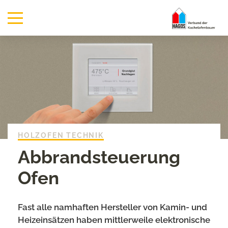
HOLZOFEN TECHNIK
Abbrandsteuerung
Ofen
Fast alle namhaften Hersteller von Kamin- und
Heizeinsätzen haben mittlerweile elektronische