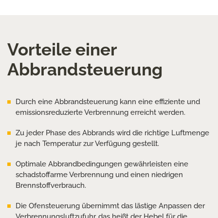
Vorteile einer
Abbrandsteuerung
Durch eine Abbrandsteuerung kann eine effiziente und
emissionsreduzierte Verbrennung erreicht werden.
Zu jeder Phase des Abbrands wird die richtige Luftmenge
je nach Temperatur zur Verfügung gestellt.
Optimale Abbrandbedingungen gewährleisten eine
schadstoffarme Verbrennung und einen niedrigen
Brennstoffverbrauch.
Die Ofensteuerung übernimmt das lästige Anpassen der
Verbrennungsluftzufuhr, das heißt der Hebel für die