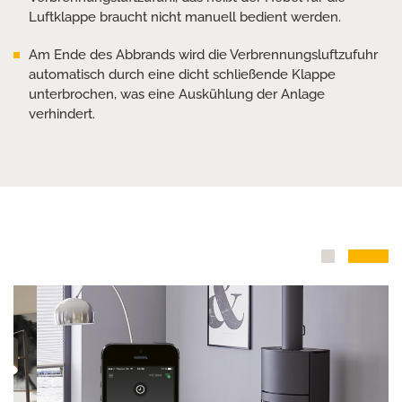
Luftklappe braucht nicht manuell bedient werden.
Am Ende des Abbrands wird die Verbrennungsluftzufuhr
automatisch durch eine dicht schließende Klappe
unterbrochen, was eine Auskühlung der Anlage
verhindert.