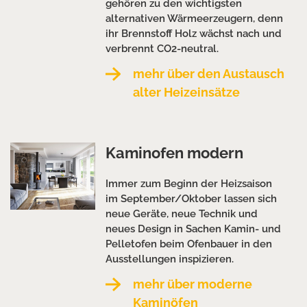
gehören zu den wichtigsten
alternativen Wärmeerzeugern, denn
ihr Brennstoff Holz wächst nach und
verbrennt CO2-neutral.
mehr über den Austausch
alter Heizeinsätze
Kaminofen modern
Immer zum Beginn der Heizsaison
im September/Oktober lassen sich
neue Geräte, neue Technik und
neues Design in Sachen Kamin- und
Pelletofen beim Ofenbauer in den
Ausstellungen inspizieren.
mehr über moderne
Kaminöfen