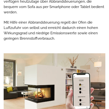
verfügen heutzutage über Abbrandsteuerungen, die
bequem vom Sofa aus per Smartphone oder Tablet bedient
werden.
Mit Hilfe einer Abbrandsteuerung regelt der Ofen die
Luftzufuhr von selbst und erreicht dadurch einen hohen
Wirkungsgrad und niedrige Emissionswerte sowie einen
geringen Brennstoffverbrauch.