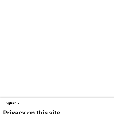
English
Privacy on this site