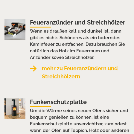
Feueranzünder und Streichhölzer
Wenn es draußen kalt und dunkel ist, dann
gibt es nichts Schöneres als ein loderndes
Kaminfeuer zu entfachen. Dazu brauchen Sie
natürlich das Holz im Feuerraum und
Anzünder sowie Streichhölzer.
mehr zu Feueranzündern und
Streichhölzern
Funkenschutzplatte
Um die Wärme seines neuen Ofens sicher und
bequem genießen zu können, ist eine
Funkenschutzplatte unverzichtbar, zumindest
wenn der Ofen auf Teppich, Holz oder anderen