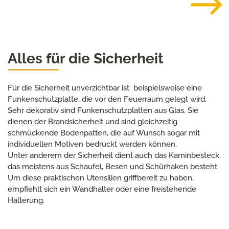
Alles für die Sicherheit
Für die Sicherheit unverzichtbar ist beispielsweise eine
Funkenschutzplatte, die vor den Feuerraum gelegt wird.
Sehr dekorativ sind Funkenschutzplatten aus Glas. Sie
dienen der Brandsicherheit und sind gleichzeitig
schmückende Bodenpatten, die auf Wunsch sogar mit
individuellen Motiven bedruckt werden können.
Unter anderem der Sicherheit dient auch das Kaminbesteck,
das meistens aus Schaufel, Besen und Schürhaken besteht.
Um diese praktischen Utensilien griffbereit zu haben,
empfiehlt sich ein Wandhalter oder eine freistehende
Halterung.