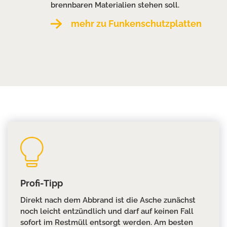
brennbaren Materialien stehen soll.
mehr zu Funkenschutzplatten
Profi-Tipp
Direkt nach dem Abbrand ist die Asche zunächst
noch leicht entzündlich und darf auf keinen Fall
sofort im Restmüll entsorgt werden. Am besten