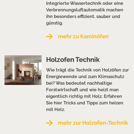
Integrierte Wassertechnik oder eine
Verbrennungsluftautomatik machen
ihn besonders effizient, sauber und
günstig.
mehr zu Kaminöfen
Holzofen Technik
Wie trägt die Technik von Holzöfen zur
Energiewende und zum Klimaschutz
bei? Was bedeutet nachhaltige
Forstwirtschaft und wie heizt man
eigentlich richtig mit Holz. Erfahren
Sie hier Tricks und Tipps zum heizen
mit Holz.
mehr zur Holzofen-Technik