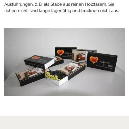
Ausführungen, z. B. als Stäbe aus reinen Holzfasern. Sie
richen nicht, sind lange lagerfähig und trocknen nicht aus.