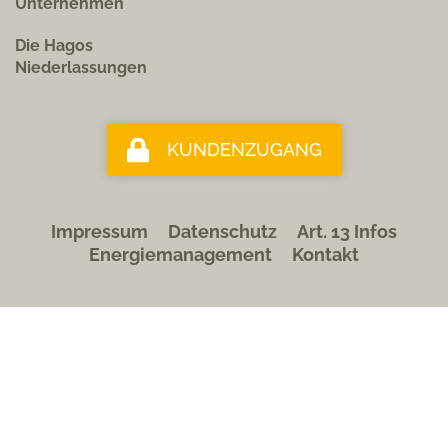
Unternehmen
Die Hagos
Niederlassungen
KUNDENZUGANG
Impressum
Datenschutz
Art. 13 Infos
Energiemanagement
Kontakt