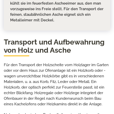
kühlt sie im feuerfesten Ascheeimer aus, den man
vorzugsweise ins Freie stellt. Für den Transport der
feinen, staubähnlichen Asche eignet sich ein
Metalleimer mit Deckel.
Transport und Aufbewahrung
von Holz und Asche
Für den Transport der Holzscheite vom Holzlager im Garten
oder vor dem Haus zur Ofenanlage ist ein Holzkorb oder -
wagen unverzichtbar. Holzkörbe gibt es in verschiedenen
Materialien, u. a. aus Korb, Filz, Leder oder Metall. Ein
Holzkorb, der optisch perfekt zur Feuerstelle passt, ist ein
echter Blickfang. Holzregale oder Holzlege integriert der
Ofenbauer in der Regel nach Kundenwunsch beim Bau
eines Kachelofens oder Heizkamins direkt in die Anlage.