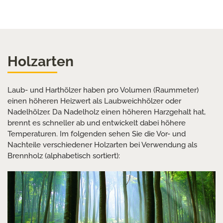
Holzarten
Laub- und Harthölzer haben pro Volumen (Raummeter)
einen höheren Heizwert als Laubweichhölzer oder
Nadelhölzer. Da Nadelholz einen höheren Harzgehalt hat,
brennt es schneller ab und entwickelt dabei höhere
Temperaturen. Im folgenden sehen Sie die Vor- und
Nachteile verschiedener Holzarten bei Verwendung als
Brennholz (alphabetisch sortiert):