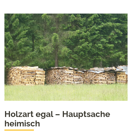
Holzart egal – Hauptsache
heimisch