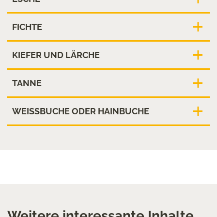
FICHTE
KIEFER UND LÄRCHE
TANNE
WEISSBUCHE ODER HAINBUCHE
Weitere interessante Inhalte