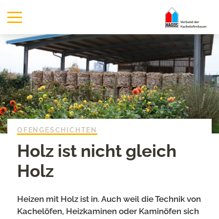
OFENGESCHICHTEN
Holz ist nicht gleich
Holz
Heizen mit Holz ist in. Auch weil die Technik von
Kachelöfen, Heizkaminen oder Kaminöfen sich