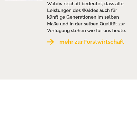
Waldwirtschaft bedeutet, dass alle
Leistungen des Waldes auch für
künftige Generationen im selben
Maße und in der selben Qualität zur
Verfügung stehen wie für uns heute.
mehr zur Forstwirtschaft