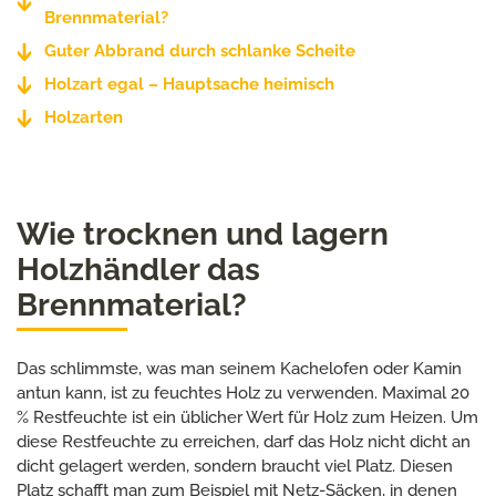
Brennmaterial?
Guter Abbrand durch schlanke Scheite
Holzart egal – Hauptsache heimisch
Holzarten
Wie trocknen und lagern
Holzhändler das
Brennmaterial?
Das schlimmste, was man seinem Kachelofen oder Kamin
antun kann, ist zu feuchtes Holz zu verwenden. Maximal 20
% Restfeuchte ist ein üblicher Wert für Holz zum Heizen. Um
diese Restfeuchte zu erreichen, darf das Holz nicht dicht an
dicht gelagert werden, sondern braucht viel Platz. Diesen
Platz schafft man zum Beispiel mit Netz-Säcken, in denen