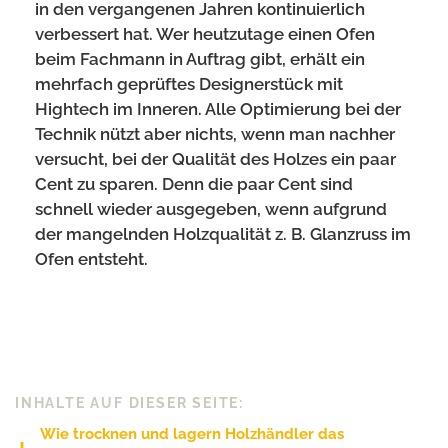
in den vergangenen Jahren kontinuierlich
verbessert hat. Wer heutzutage einen Ofen
beim Fachmann in Auftrag gibt, erhält ein
mehrfach geprüftes Designerstück mit
Hightech im Inneren. Alle Optimierung bei der
Technik nützt aber nichts, wenn man nachher
versucht, bei der Qualität des Holzes ein paar
Cent zu sparen. Denn die paar Cent sind
schnell wieder ausgegeben, wenn aufgrund
der mangelnden Holzqualität z. B. Glanzruss im
Ofen entsteht.
INHALTE AUF DIESER SEITE:
Wie trocknen und lagern Holzhändler das