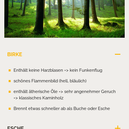
BIRKE
Enthält keine Harzblasen => kein Funkenflug
schönes Flammenbild (hell, bläulich)
enthält ätherische Öle => sehr angenehmer Geruch
=> klassisches Kaminholz
Brennt etwas schneller ab als Buche oder Esche
ESCHE