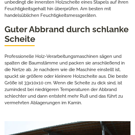
unbedingt die innersten Holzscheite eines Stapels auf ihren
Feuchtigkeitsgehalt hin überprüfen. Am besten mit
handelsüblichen Feuchtigkeitsmessgeräten.
Guter Abbrand durch schlanke
Scheite
Professionelle Holz-Verarbeitungsmaschinen sägen und
spalten die Baumstämme und packen sie anschließend in
die Netze ab. Je nachdem wie die Maschine einstellt ist,
spuckt sie größere oder kleinere Holzscheite aus. Die beste
Größe ist 33x10x10 cm. Wenn die Scheite zu dick sind, ist
zumindest bei niedrigeren Temperaturen der Abbrand
schlechter und dann entsteht mehr Ruß und das führt zu
vermehrten Ablagerungen im Kamin.