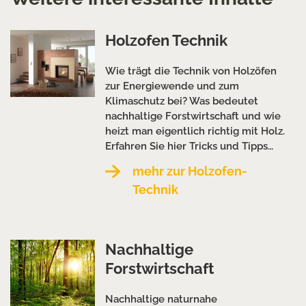
Holzofen Technik
Wie trägt die Technik von Holzöfen
zur Energiewende und zum
Klimaschutz bei? Was bedeutet
nachhaltige Forstwirtschaft und wie
heizt man eigentlich richtig mit Holz.
Erfahren Sie hier Tricks und Tipps…
mehr zur Holzofen-
Technik
Nachhaltige
Forstwirtschaft
Nachhaltige naturnahe