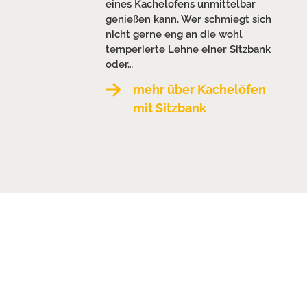
eines Kachelofens unmittelbar
genießen kann. Wer schmiegt sich
nicht gerne eng an die wohl
temperierte Lehne einer Sitzbank
oder…
mehr über Kachelöfen
mit Sitzbank