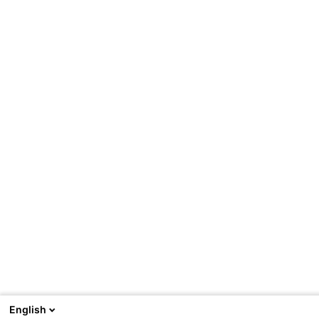
English