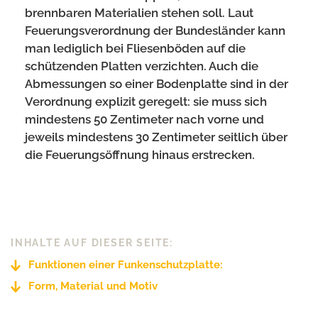
brennbaren Materialien stehen soll. Laut
Feuerungsverordnung der Bundesländer kann
man lediglich bei Fliesenböden auf die
schützenden Platten verzichten. Auch die
Abmessungen so einer Bodenplatte sind in der
Verordnung explizit geregelt: sie muss sich
mindestens 50 Zentimeter nach vorne und
jeweils mindestens 30 Zentimeter seitlich über
die Feuerungsöffnung hinaus erstrecken.
INHALTE AUF DIESER SEITE:
Funktionen einer Funkenschutzplatte:
Form, Material und Motiv