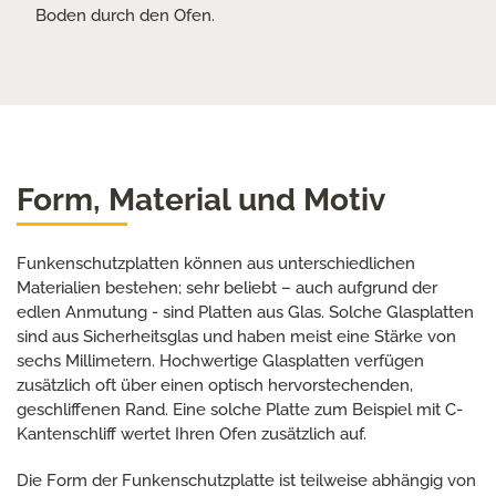
Boden durch den Ofen.
Form, Material und Motiv
Funkenschutzplatten können aus unterschiedlichen
Materialien bestehen; sehr beliebt – auch aufgrund der
edlen Anmutung - sind Platten aus Glas. Solche Glasplatten
sind aus Sicherheitsglas und haben meist eine Stärke von
sechs Millimetern. Hochwertige Glasplatten verfügen
zusätzlich oft über einen optisch hervorstechenden,
geschliffenen Rand. Eine solche Platte zum Beispiel mit C-
Kantenschliff wertet Ihren Ofen zusätzlich auf.
Die Form der Funkenschutzplatte ist teilweise abhängig von