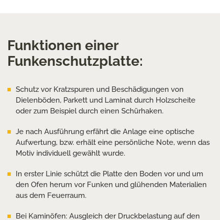
Funktionen einer
Funkenschutzplatte:
Schutz vor Kratzspuren und Beschädigungen von
Dielenböden, Parkett und Laminat durch Holzscheite
oder zum Beispiel durch einen Schürhaken.
Je nach Ausführung erfährt die Anlage eine optische
Aufwertung, bzw. erhält eine persönliche Note, wenn das
Motiv individuell gewählt wurde.
In erster Linie schützt die Platte den Boden vor und um
den Ofen herum vor Funken und glühenden Materialien
aus dem Feuerraum.
Bei Kaminöfen: Ausgleich der Druckbelastung auf den