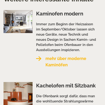
Kaminofen modern
Immer zum Beginn der Heizsaison
im September/Oktober lassen sich
neue Geräte, neue Technik und
neues Design in Sachen Kamin- und
Pelletofen beim Ofenbauer in den
Ausstellungen inspizieren.
mehr über moderne
Kaminöfen
Kachelofen mit Sitzbank
Die Ofenbank sorgt dafür, dass man
die wohltuende Strahlungswärme