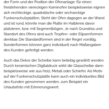
der Form und der Position der Ofenanlage: für einen
freistehenden viereckigen Kaminofen beispielsweise eignen
sich rechteckige, quadratische oder sechseckige
Funkenschutzplatten. Steht der Ofen dagegen an der Wand
und ist rund, könnte man die Platte im Halbkreis davor
platzieren, bzw. mit Segmentbögen. Je nach Grundriss und
Standort des Ofens sind auch Tropfen- oder Elipsenformen
denkbar. Die Standardformen sind in der Regel vorrätig,
Sonderformen können ganz individuell nach Maßangaben
des Kunden gefertigt werden.
Auch das Dekor der Scheibe kann beliebig gewählt werden.
Durch keramischen Digitaldruck wirkt die Glasscheibe dann
beispielsweise wie aus Holz, Metall oder Schiefer. Als Motiv
auf der Funkenschutzplatte kann auch ein individuelles Bild
des Kunden genommen werden, zum Beispiel ein
Urlaubsfoto mit Erinnerungswert.