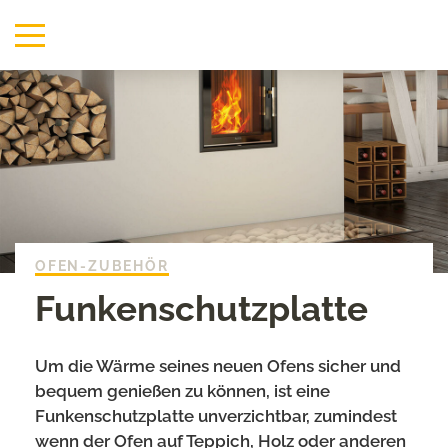
OFEN-ZUBEHÖR
Funkenschutzplatte
Um die Wärme seines neuen Ofens sicher und
bequem genießen zu können, ist eine
Funkenschutzplatte unverzichtbar, zumindest
wenn der Ofen auf Teppich, Holz oder anderen