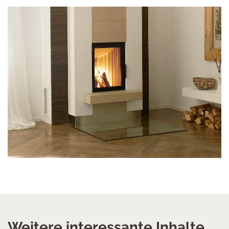
Weitere interessante Inhalte