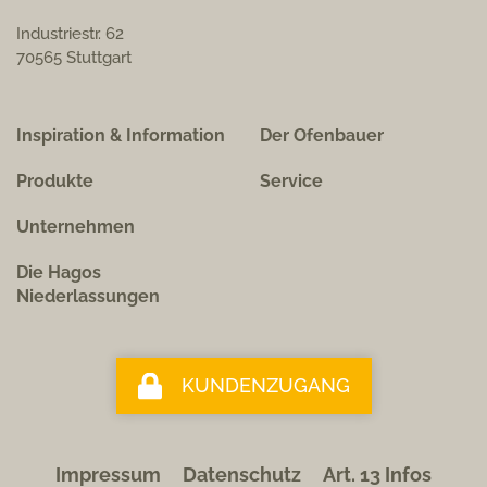
Industriestr. 62
70565 Stuttgart
Inspiration & Information
Der Ofenbauer
Produkte
Service
Unternehmen
Die Hagos
Niederlassungen
KUNDENZUGANG
Impressum
Datenschutz
Art. 13 Infos