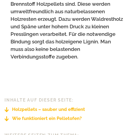
Brennstoff Holzpellets sind. Diese werden
umweltfreundlich aus naturbelassenen
Holzresten erzeugt. Dazu werden Waldrestholz
und Späne unter hohem Druck zu kleinen
Presslingen verarbeitet. Für die notwendige
Bindung sorgt das holzeigene Lignin. Man
muss also keine belastenden
Verbindungsstoffe zugeben.
INHALTE AUF DIESER SEITE:
Holzpellets – sauber und effizient
Wie funktioniert ein Pelletofen?