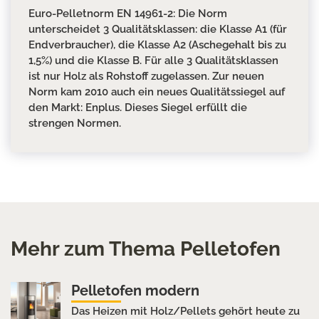
Euro-Pelletnorm EN 14961-2: Die Norm
unterscheidet 3 Qualitätsklassen: die Klasse A1 (für
Endverbraucher), die Klasse A2 (Aschegehalt bis zu
1,5%) und die Klasse B. Für alle 3 Qualitätsklassen
ist nur Holz als Rohstoff zugelassen. Zur neuen
Norm kam 2010 auch ein neues Qualitätssiegel auf
den Markt: Enplus. Dieses Siegel erfüllt die
strengen Normen.
Mehr zum Thema Pelletofen
Pelletofen modern
Das Heizen mit Holz/Pellets gehört heute zu