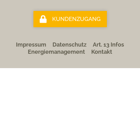
KUNDENZUGANG
Impressum
Datenschutz
Art. 13 Infos
Energiemanagement
Kontakt