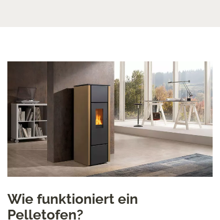
Wie funktioniert ein
Pelletofen?