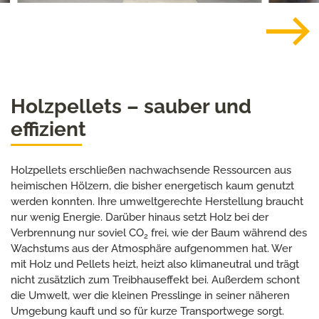
Holzpellets – sauber und
effizient
Holzpellets erschließen nachwachsende Ressourcen aus
heimischen Hölzern, die bisher energetisch kaum genutzt
werden konnten. Ihre umweltgerechte Herstellung braucht
nur wenig Energie. Darüber hinaus setzt Holz bei der
Verbrennung nur soviel CO
frei, wie der Baum während des
2
Wachstums aus der Atmosphäre aufgenommen hat. Wer
mit Holz und Pellets heizt, heizt also klimaneutral und trägt
nicht zusätzlich zum Treibhauseffekt bei. Außerdem schont
die Umwelt, wer die kleinen Presslinge in seiner näheren
Umgebung kauft und so für kurze Transportwege sorgt.