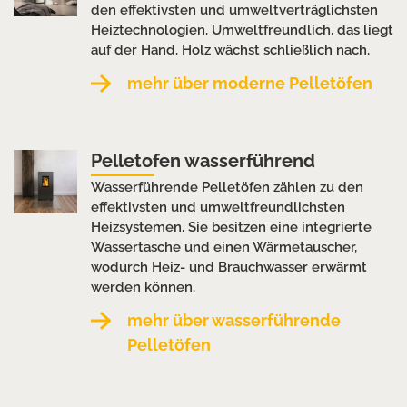
den effektivsten und umweltverträglichsten
Heiztechnologien. Umweltfreundlich, das liegt
auf der Hand. Holz wächst schließlich nach.
mehr über moderne Pelletöfen
Pelletofen wasserführend
Wasserführende Pelletöfen zählen zu den
effektivsten und umweltfreundlichsten
Heizsystemen. Sie besitzen eine integrierte
Wassertasche und einen Wärmetauscher,
wodurch Heiz- und Brauchwasser erwärmt
werden können.
mehr über wasserführende
Pelletöfen