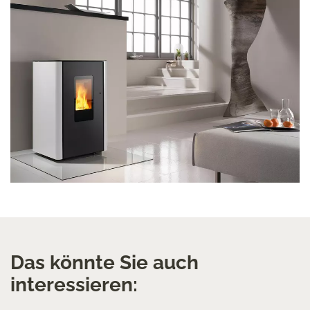
Das könnte Sie auch
interessieren: