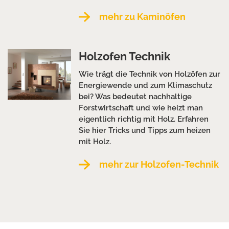
mehr zu Kaminöfen
Holzofen Technik
Wie trägt die Technik von Holzöfen zur
Energiewende und zum Klimaschutz
bei? Was bedeutet nachhaltige
Forstwirtschaft und wie heizt man
eigentlich richtig mit Holz. Erfahren
Sie hier Tricks und Tipps zum heizen
mit Holz.
mehr zur Holzofen-Technik