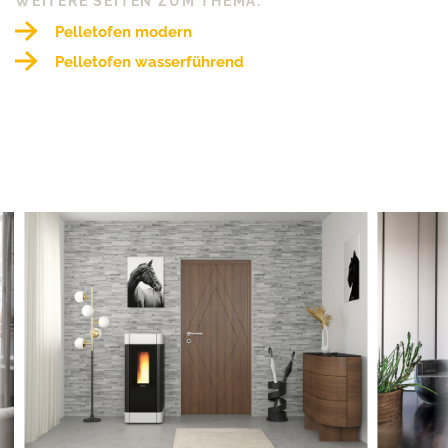
WEITERE SEITEN ZUM THEMA:
Pelletofen modern
Pelletofen wasserführend