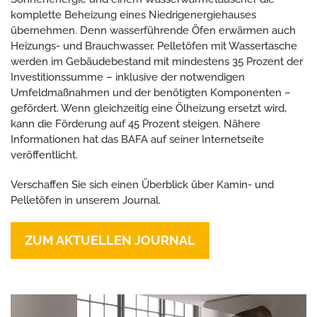
komplette Beheizung eines Niedrigenergiehauses
übernehmen. Denn wasserführende Öfen erwärmen auch
Heizungs- und Brauchwasser. Pelletöfen mit Wassertasche
werden im Gebäudebestand mit mindestens 35 Prozent der
Investitionssumme – inklusive der notwendigen
Umfeldmaßnahmen und der benötigten Komponenten –
gefördert. Wenn gleichzeitig eine Ölheizung ersetzt wird,
kann die Förderung auf 45 Prozent steigen. Nähere
Informationen hat das BAFA auf seiner Internetseite
veröffentlicht.
Verschaffen Sie sich einen Überblick über Kamin- und
Pelletöfen in unserem Journal.
ZUM AKTUELLEN JOURNAL