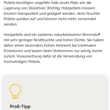
Pellets benötigen ungefähr halb soviel Platz wie die
Lagerung von Stückholz. Wichtig: Holzpellets müssen
trocken transportiert und gelagert werden, denn feuchte
Pellets quellen auf und können nicht mehr verwendet
werden.
Holzpellets sind ein sauberer, naturbelassener Brennstoff
mit sehr geringer Restfeuchte und hoher Dichte. Sie haben
daher einen besonders hohen Heizwert bei minimalen
Emissionen und lassen beim Verbrennen nur wenig Asche
zurück. Voraussetzung dafür ist die Verwendung von
hochwertigen Pellets.
Profi-Tipp