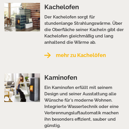
Kachelofen
Der Kachelofen sorgt für
stundenlange Strahlungswärme. Über
die Oberfläche seiner Kacheln gibt der
Kachelofen gleichmäßig und lang
anhaltend die Wärme ab.
mehr zu Kachelöfen
Kaminofen
Ein Kaminofen erfüllt mit seinem
Design und seiner Ausstattung alle
Wünsche für's moderne Wohnen.
Integrierte Wassertechnik oder eine
Verbrennungsluftautomatik machen
ihn besonders effizient, sauber und
günstig.