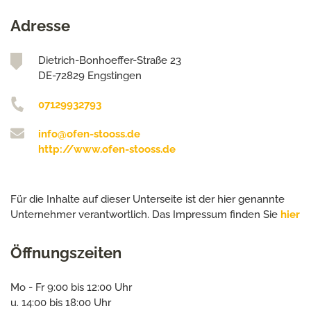
Adresse
Dietrich-Bonhoeffer-Straße 23
DE-72829 Engstingen
07129932793
info@ofen-stooss.de
http://www.ofen-stooss.de
Für die Inhalte auf dieser Unterseite ist der hier genannte
Unternehmer verantwortlich. Das Impressum finden Sie
hier
Öffnungszeiten
Mo - Fr 9:00 bis 12:00 Uhr
u. 14:00 bis 18:00 Uhr