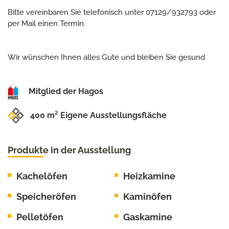
Bitte vereinbaren Sie telefonisch unter 07129/932793 oder
per Mail einen Termin.
Wir wünschen Ihnen alles Gute und bleiben Sie gesund
Mitglied der Hagos
400 m² Eigene Ausstellungsfläche
Produkte in der Ausstellung
Kachelöfen
Heizkamine
Speicheröfen
Kaminöfen
Pelletöfen
Gaskamine