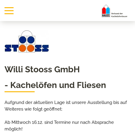
Willi Stooss GmbH
- Kachelöfen und Fliesen
Aufgrund der aktuellen Lage ist unsere Ausstellung bis auf
Weiteres wie folgt geöffnet:
Ab Mittwoch 16.12. sind Termine nur nach Absprache
möglich!