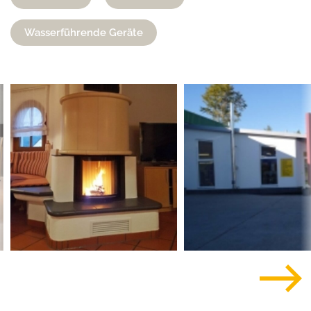
Wasserführende Geräte