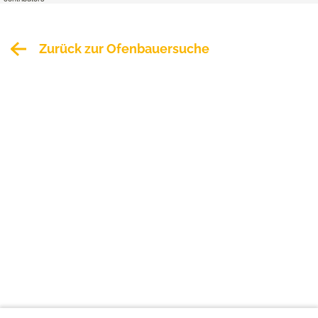
Zurück zur Ofenbauersuche