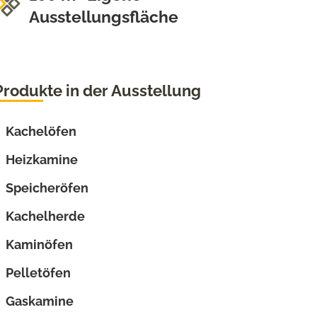
Ausstellungsfläche
Produkte in der Ausstellung
Kachelöfen
Heizkamine
Speicheröfen
Kachelherde
Kaminöfen
Pelletöfen
Gaskamine