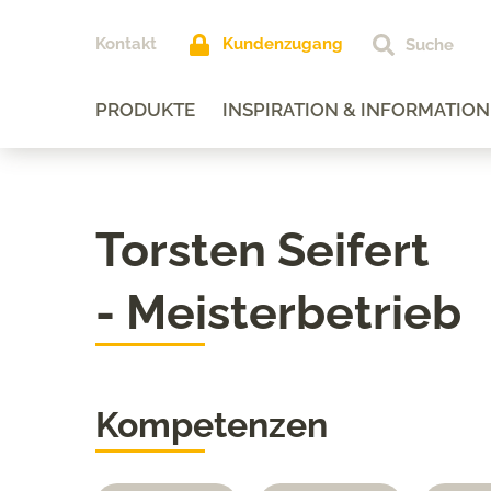
Kontakt
Kundenzugang
PRODUKTE
INSPIRATION & INFORMATION
Torsten Seifert
- Meisterbetrieb
Kompetenzen