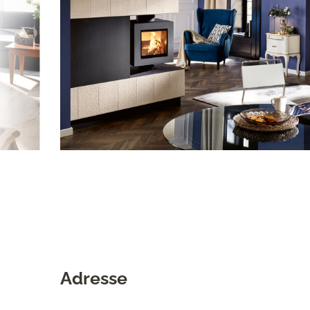
Adresse