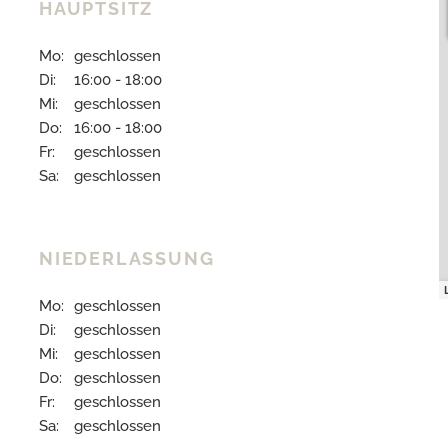
HAUPTSITZ
Mo:
geschlossen
Di:
16:00 - 18:00
Mi:
geschlossen
Do:
16:00 - 18:00
Fr:
geschlossen
Sa:
geschlossen
NIEDERLASSUNG
Mo:
geschlossen
Di:
geschlossen
Mi:
geschlossen
Do:
geschlossen
Fr:
geschlossen
Sa:
geschlossen