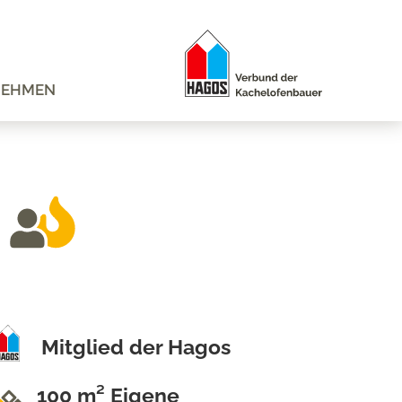
NEHMEN
Mitglied der Hagos
100 m² Eigene