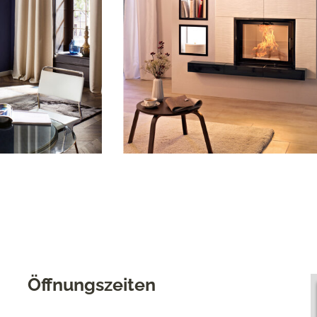
Öffnungszeiten