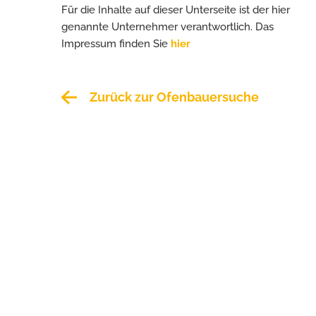
Für die Inhalte auf dieser Unterseite ist der hier
genannte Unternehmer verantwortlich. Das
Impressum finden Sie
hier
Zurück zur Ofenbauersuche