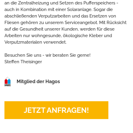
an die Zentralheizung und Setzen des Pufferspeichers -
auch in Kombination mit einer Solaranlage. Sogar die
abschließenden Verputzarbeiten und das Ersetzen von
Fliesen gehören zu unserem Serviceangebot. Mit Rücksicht
auf die Gesundheit unserer Kunden, werden für diese
Arbeiten nur wohngesunde, ökologische Kleber und
Verputzmaterialen verwendet.
Besuchen Sie uns - wir beraten Sie gerne!
Steffen Theisinger
Mitglied der Hagos
JETZT ANFRAGEN!