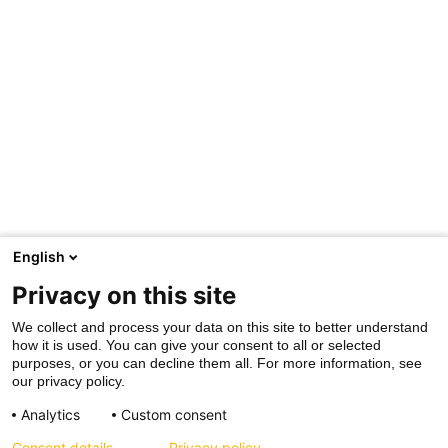
English
Privacy on this site
We collect and process your data on this site to better understand
how it is used. You can give your consent to all or selected
purposes, or you can decline them all. For more information, see
our privacy policy.
Analytics
Custom consent
Consent details
Privacy policy