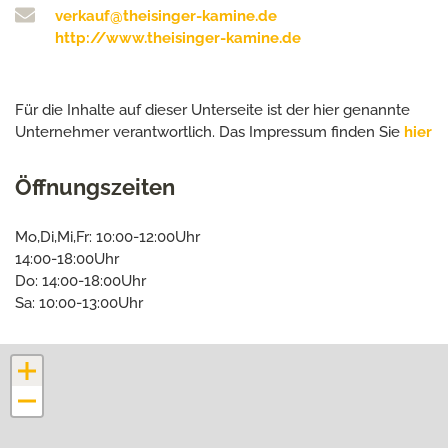
verkauf@theisinger-kamine.de
http://www.theisinger-kamine.de
Für die Inhalte auf dieser Unterseite ist der hier genannte
Unternehmer verantwortlich. Das Impressum finden Sie
hier
Öffnungszeiten
Mo,Di,Mi,Fr: 10:00-12:00Uhr
14:00-18:00Uhr
Do: 14:00-18:00Uhr
Sa: 10:00-13:00Uhr
+
−