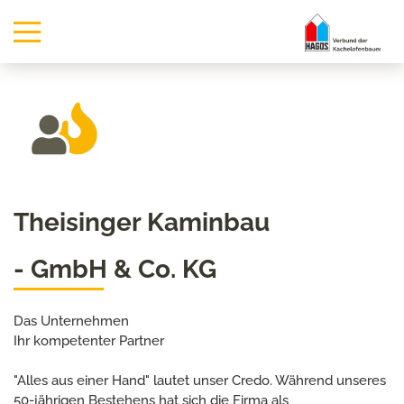
Theisinger Kaminbau
- GmbH & Co. KG
Das Unternehmen
Ihr kompetenter Partner
"Alles aus einer Hand" lautet unser Credo. Während unseres
50-jährigen Bestehens hat sich die Firma als