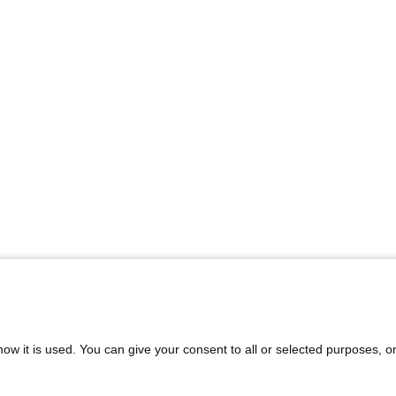
ow it is used. You can give your consent to all or selected purposes, o