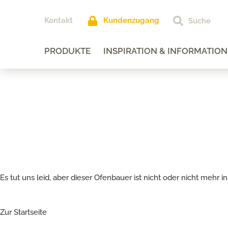
Kontakt
Kundenzugang
PRODUKTE
INSPIRATION & INFORMATION
Es tut uns leid, aber dieser Ofenbauer ist nicht oder nicht mehr
Zur Startseite