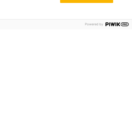
Powered by
DENZUGANG