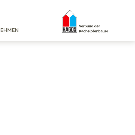
NEHMEN