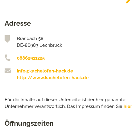
Adresse
Brandach 58
DE-86983 Lechbruck
08862911225
info@kachelofen-hack.de
http://www.kachelofen-hack.de
Für die Inhalte auf dieser Unterseite ist der hier genannte
Unternehmer verantwortlich. Das Impressum finden Sie
hier
Öffnungszeiten