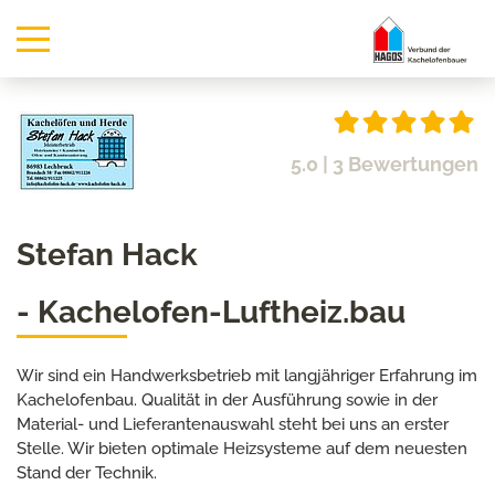
5.0
| 3 Bewertungen
Stefan Hack
- Kachelofen-Luftheiz.bau
Wir sind ein Handwerksbetrieb mit langjähriger Erfahrung im
Kachelofenbau. Qualität in der Ausführung sowie in der
Material- und Lieferantenauswahl steht bei uns an erster
Stelle. Wir bieten optimale Heizsysteme auf dem neuesten
Stand der Technik.