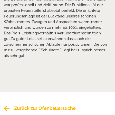
war professionell und zielführend. Die Funktionalität der
erbauten Feuerstelle ist absolut perfekt. Die errichtete
Feuerungsanlage ist der Blickfang unseres schönen
Wohnzimmers. Zusagen und Absprachen waren immer
verbindlich und wurden zu mehr als 100% eingehalten.
Das Preis-Leistungsverhältnis war überdurchschnittlich
gut.Zu guter Letzt sei zu erwähnen,dass auch die
zwischenmenschlichen Abläufe nur positiv waren. Die von
mir zu vergebende " Schulnote " liegt bei 1+ sprich besser
als sehr gut.
Zurück zur Ofenbauersuche