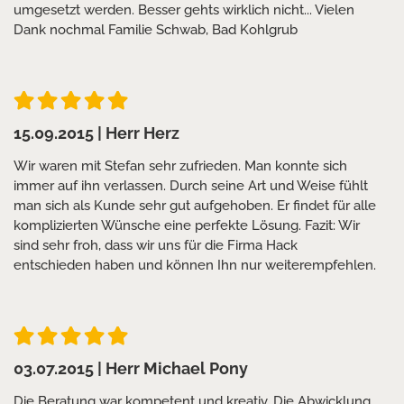
umgesetzt werden. Besser gehts wirklich nicht... Vielen
Dank nochmal Familie Schwab, Bad Kohlgrub
15.09.2015
| Herr Herz
Wir waren mit Stefan sehr zufrieden. Man konnte sich
immer auf ihn verlassen. Durch seine Art und Weise fühlt
man sich als Kunde sehr gut aufgehoben. Er findet für alle
komplizierten Wünsche eine perfekte Lösung. Fazit: Wir
sind sehr froh, dass wir uns für die Firma Hack
entschieden haben und können Ihn nur weiterempfehlen.
03.07.2015
| Herr Michael Pony
Die Beratung war kompetent und kreativ. Die Abwicklung