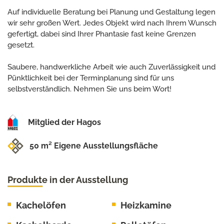
Auf individuelle Beratung bei Planung und Gestaltung legen
wir sehr großen Wert. Jedes Objekt wird nach Ihrem Wunsch
gefertigt, dabei sind Ihrer Phantasie fast keine Grenzen
gesetzt.
Saubere, handwerkliche Arbeit wie auch Zuverlässigkeit und
Pünktlichkeit bei der Terminplanung sind für uns
selbstverständlich. Nehmen Sie uns beim Wort!
Mitglied der Hagos
50 m² Eigene Ausstellungsfläche
Produkte in der Ausstellung
Kachelöfen
Heizkamine