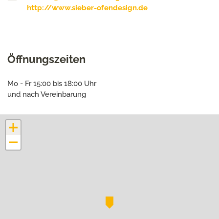
http://www.sieber-ofendesign.de
Öffnungszeiten
Mo - Fr 15:00 bis 18:00 Uhr
und nach Vereinbarung
+
−