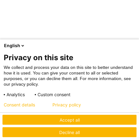
English
Privacy on this site
We collect and process your data on this site to better understand
how it is used. You can give your consent to all or selected
purposes, or you can decline them all. For more information, see
our privacy policy.
Analytics
Custom consent
Consent details
Privacy policy
Accept all
Decline all