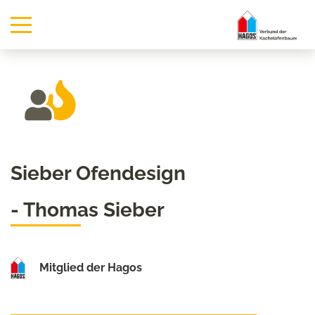
Sieber Ofendesign
- Thomas Sieber
Mitglied der Hagos