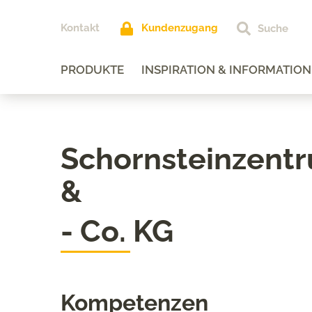
Kontakt
Kundenzugang
PRODUKTE
INSPIRATION & INFORMATION
Schornsteinzen
&
- Co. KG
Kompetenzen