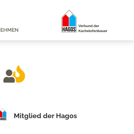
NEHMEN
Mitglied der Hagos