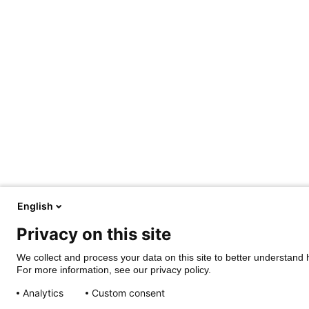
English
Privacy on this site
We collect and process your data on this site to better understand h
For more information, see our privacy policy.
Analytics
Custom consent