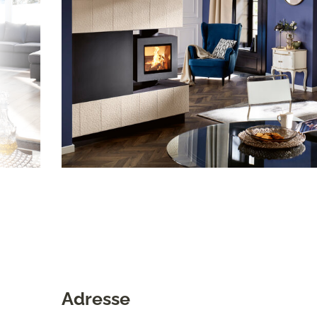
Adresse