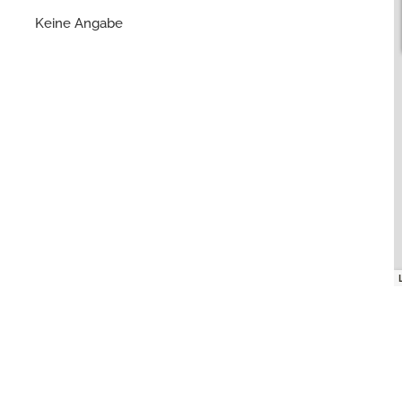
Keine Angabe