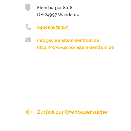
Flensburger Str. 8
DE-24997 Wanderup
046069658989
info@schornstein-zentrum.de
http://www.schornstein-zentrum.de
Zurück zur Ofenbauersuche