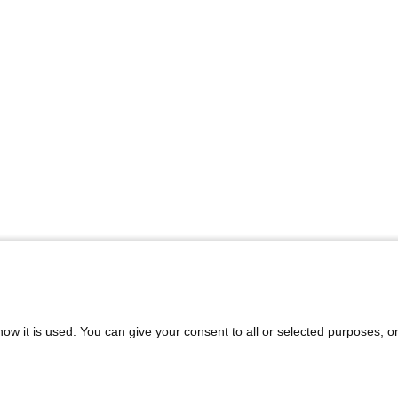
ow it is used. You can give your consent to all or selected purposes, o