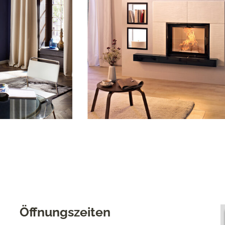
Öffnungszeiten