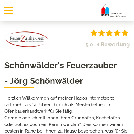
5.0
| 1 Bewertung
Schönwälder's Feuerzauber
- Jörg Schönwälder
Herzlich Willkommen auf meiner Hagos Internetseite,
seit mehr als 14 Jahren, bin ich als Meisterbetrieb im
Ofenbauerhandwerk für Sie tätig.
Gerne plane ich mit Ihnen Ihren Grundofen, Kachelofen
oder soll es doch ein Kamin werden? Dies können wir am
besten in Ruhe bei Ihnen zu Hause besprechen, was für Sie