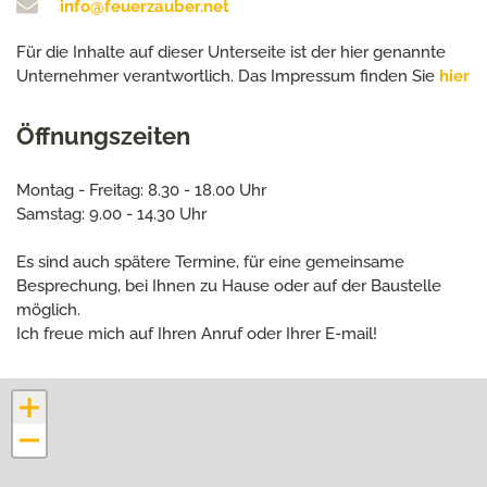
info@feuerzauber.net
Für die Inhalte auf dieser Unterseite ist der hier genannte
Unternehmer verantwortlich. Das Impressum finden Sie
hier
Öffnungszeiten
Montag - Freitag: 8.30 - 18.00 Uhr
Samstag: 9.00 - 14.30 Uhr
Es sind auch spätere Termine, für eine gemeinsame
Besprechung, bei Ihnen zu Hause oder auf der Baustelle
möglich.
Ich freue mich auf Ihren Anruf oder Ihrer E-mail!
+
−