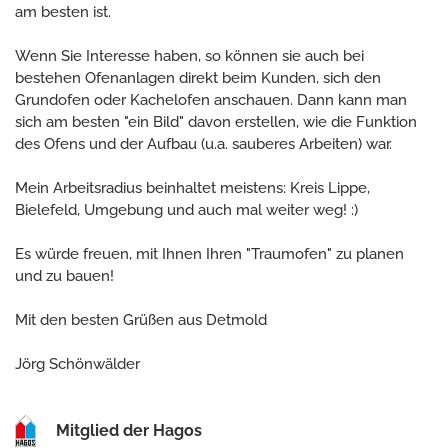
am besten ist.
Wenn Sie Interesse haben, so können sie auch bei
bestehen Ofenanlagen direkt beim Kunden, sich den
Grundofen oder Kachelofen anschauen. Dann kann man
sich am besten "ein Bild" davon erstellen, wie die Funktion
des Ofens und der Aufbau (u.a. sauberes Arbeiten) war.
Mein Arbeitsradius beinhaltet meistens: Kreis Lippe,
Bielefeld, Umgebung und auch mal weiter weg! :)
Es würde freuen, mit Ihnen Ihren "Traumofen" zu planen
und zu bauen!
Mit den besten Grüßen aus Detmold
Jörg Schönwälder
Mitglied der Hagos