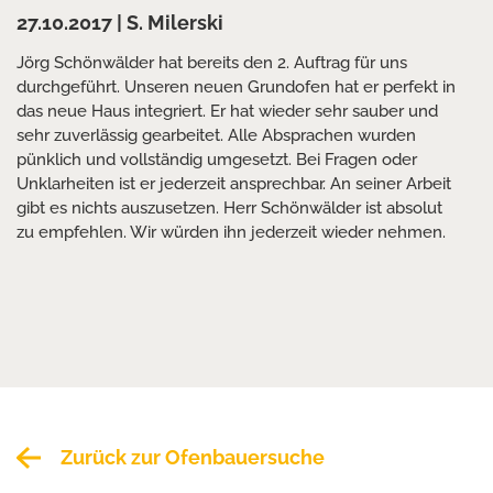
27.10.2017
| S. Milerski
Jörg Schönwälder hat bereits den 2. Auftrag für uns
durchgeführt. Unseren neuen Grundofen hat er perfekt in
das neue Haus integriert. Er hat wieder sehr sauber und
sehr zuverlässig gearbeitet. Alle Absprachen wurden
pünklich und vollständig umgesetzt. Bei Fragen oder
Unklarheiten ist er jederzeit ansprechbar. An seiner Arbeit
gibt es nichts auszusetzen. Herr Schönwälder ist absolut
zu empfehlen. Wir würden ihn jederzeit wieder nehmen.
Zurück zur Ofenbauersuche