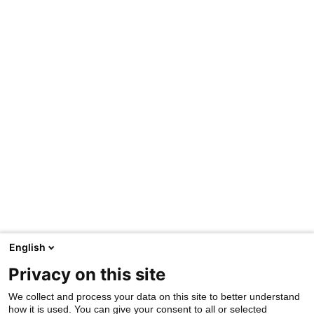
English
Privacy on this site
We collect and process your data on this site to better understand
how it is used. You can give your consent to all or selected