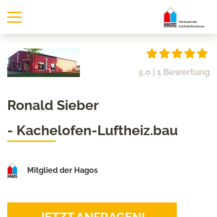
5.0
| 1 Bewertung
Ronald Sieber
- Kachelofen-Luftheiz.bau
Mitglied der Hagos