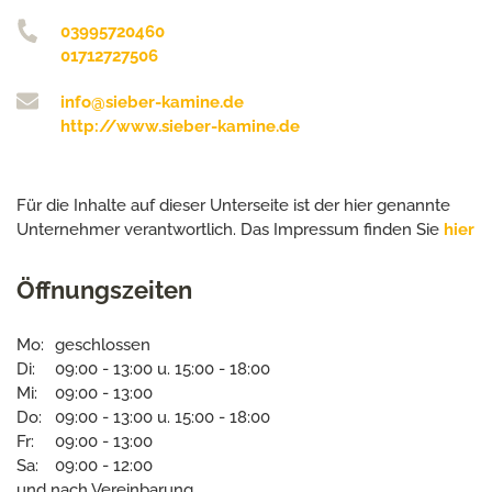
03995720460
01712727506
info@sieber-kamine.de
http://www.sieber-kamine.de
Für die Inhalte auf dieser Unterseite ist der hier genannte
Unternehmer verantwortlich. Das Impressum finden Sie
hier
Öffnungszeiten
Mo:
geschlossen
Di:
09:00 - 13:00 u. 15:00 - 18:00
Mi:
09:00 - 13:00
Do:
09:00 - 13:00 u. 15:00 - 18:00
Fr:
09:00 - 13:00
Sa:
09:00 - 12:00
und nach Vereinbarung