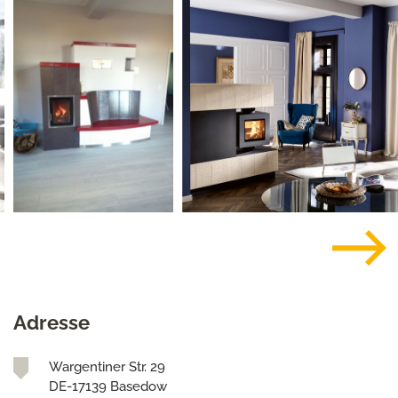
Adresse
Wargentiner Str. 29
DE-17139 Basedow