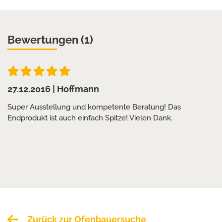
Bewertungen (1)
27.12.2016
| Hoffmann
Super Ausstellung und kompetente Beratung! Das
Endprodukt ist auch einfach Spitze! Vielen Dank.
Zurück zur Ofenbauersuche