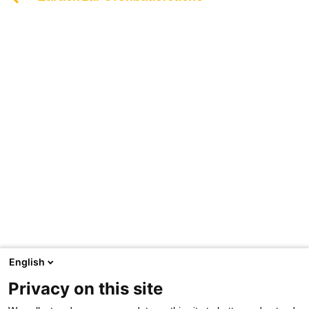
English
Privacy on this site