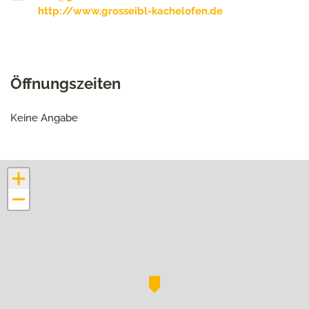
http://www.grosseibl-kachelofen.de
Öffnungszeiten
Keine Angabe
+
−