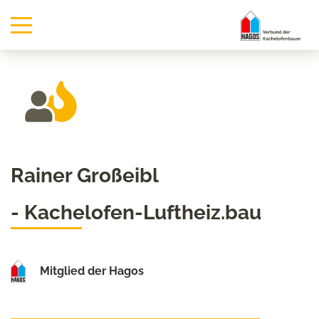
Rainer Großeibl
- Kachelofen-Luftheiz.bau
Mitglied der Hagos