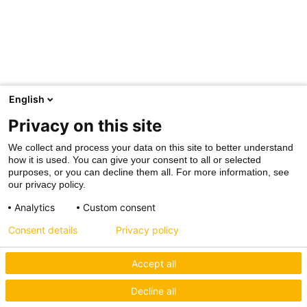
English
Privacy on this site
We collect and process your data on this site to better understand
how it is used. You can give your consent to all or selected
purposes, or you can decline them all. For more information, see
our privacy policy.
Analytics
Custom consent
Consent details
Privacy policy
Accept all
Decline all