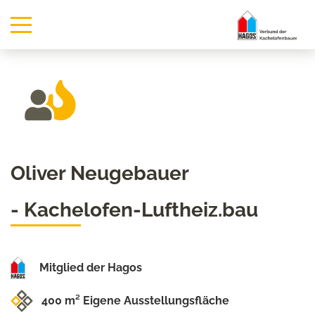
Oliver Neugebauer
- Kachelofen-Luftheiz.bau
Mitglied der Hagos
400 m² Eigene Ausstellungsfläche