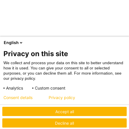
English
Privacy on this site
We collect and process your data on this site to better understand
how it is used. You can give your consent to all or selected
purposes, or you can decline them all. For more information, see
our privacy policy.
Analytics
Custom consent
Consent details
Privacy policy
Accept all
Decline all