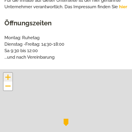
Für die Inhalte auf dieser Unterseite ist der hier genannte
Unternehmer verantwortlich. Das Impressum finden Sie
hier
Öffnungszeiten
Montag: Ruhetag
Dienstag -Freitag: 14:30-18:00
Sa 9:30 bis 12:00
...und nach Vereinbarung
+
−