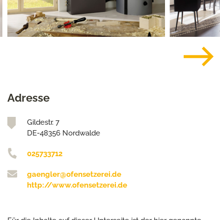
Adresse
Gildestr. 7
DE-48356 Nordwalde
025733712
gaengler@ofensetzerei.de
http://www.ofensetzerei.de