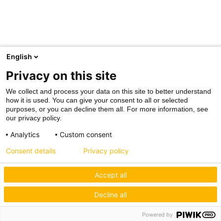
English
Privacy on this site
We collect and process your data on this site to better understand
how it is used. You can give your consent to all or selected
purposes, or you can decline them all. For more information, see
our privacy policy.
Analytics
Custom consent
Consent details
Privacy policy
Accept all
Decline all
Powered by
Hagos eG