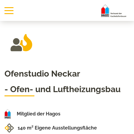
Ofenstudio Neckar
- Ofen- und Luftheizungsbau
Mitglied der Hagos
140 m² Eigene Ausstellungsfläche