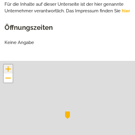
Für die Inhalte auf dieser Unterseite ist der hier genannte
Unternehmer verantwortlich. Das Impressum finden Sie
hier
Öffnungszeiten
Keine Angabe
+
−