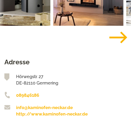
Adresse
Hörwegstr. 27
DE-82110 Germering
089846186
info@kaminofen-neckar.de
http://www.kaminofen-neckar.de