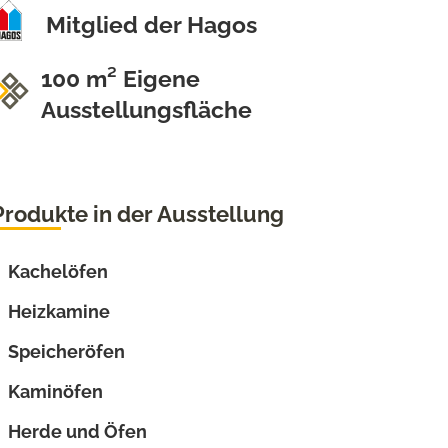
Mitglied der Hagos
100 m² Eigene
Ausstellungsfläche
Produkte in der Ausstellung
Kachelöfen
Heizkamine
Speicheröfen
Kaminöfen
Herde und Öfen