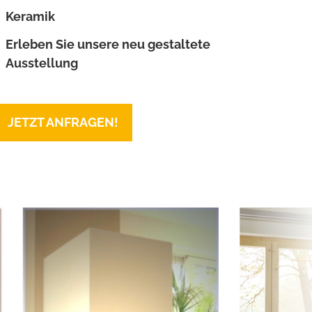
Keramik
Erleben Sie unsere neu gestaltete
Ausstellung
JETZT ANFRAGEN!