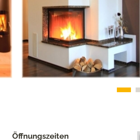
Öffnungszeiten