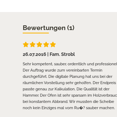
Bewertungen (1)
26.07.2016
| Fam. Strobl
Sehr kompetent, sauber, ordentlich und professionel
Der Auftrag wurde zum vereinbarten Termin
durchgeführt. Die digitale Planung hat uns bei der
räumlichen Vorstellung sehr geholfen. Der Endpreis
passte genau zur Kalkulation. Die Qualität ist der
Hammer. Der Ofen ist sehr sparsam im Holzverbrau
bei konstantem Abbrand. Wir mussten die Scheibe
noch kein Einziges mal vom Ru�? sauber machen.