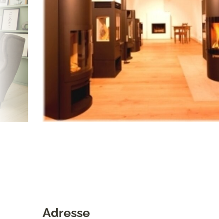
Adresse