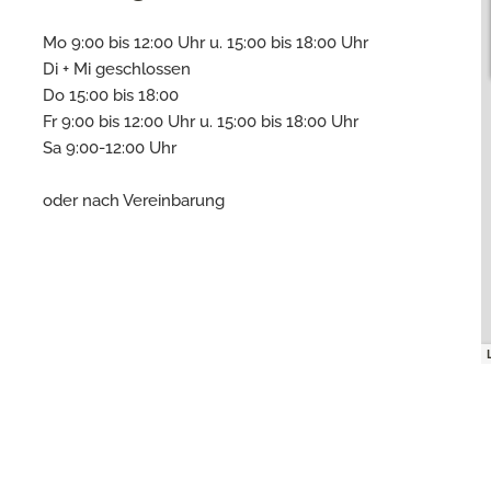
Mo 9:00 bis 12:00 Uhr u. 15:00 bis 18:00 Uhr
Di + Mi geschlossen
Do 15:00 bis 18:00
Fr 9:00 bis 12:00 Uhr u. 15:00 bis 18:00 Uhr
Sa 9:00-12:00 Uhr
oder nach Vereinbarung