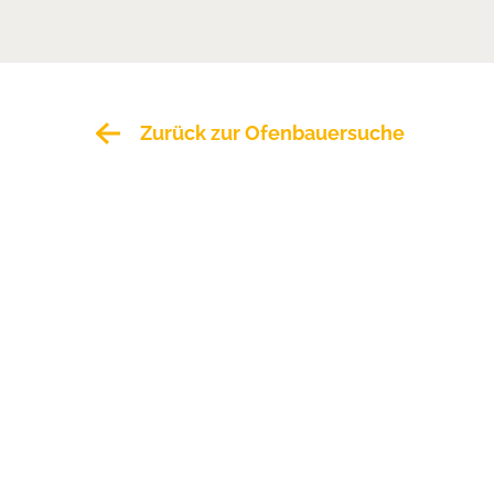
Zurück zur Ofenbauersuche