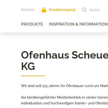
Kontakt
Kundenzugang
PRODUKTE
INSPIRATION & INFORMATION
Ofenhaus Scheue
KG
Wir sind seit 115 Jahren Ihr Ofenbauer rund um Ma
Als familiengeführter Meisterbetrieb in vierter Gene
individuellen und hochwertigen Kamin- und Ofenlösu