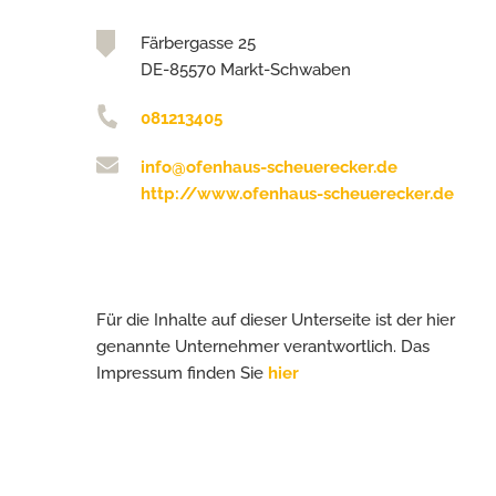
Färbergasse 25
DE-85570 Markt-Schwaben
081213405
info@ofenhaus-scheuerecker.de
http://www.ofenhaus-scheuerecker.de
Für die Inhalte auf dieser Unterseite ist der hier
genannte Unternehmer verantwortlich. Das
Impressum finden Sie
hier