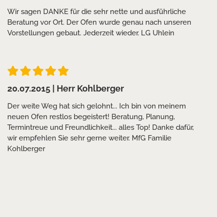
Wir sagen DANKE für die sehr nette und ausführliche
Beratung vor Ort. Der Ofen wurde genau nach unseren
Vorstellungen gebaut. Jederzeit wieder. LG Uhlein
20.07.2015
| Herr Kohlberger
Der weite Weg hat sich gelohnt... Ich bin von meinem
neuen Ofen restlos begeistert! Beratung, Planung,
Termintreue und Freundlichkeit... alles Top! Danke dafür,
wir empfehlen Sie sehr gerne weiter. MfG Familie
Kohlberger