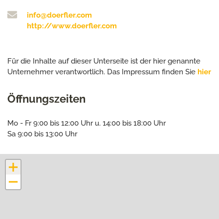
info@doerfler.com
http://www.doerfler.com
Für die Inhalte auf dieser Unterseite ist der hier genannte
Unternehmer verantwortlich. Das Impressum finden Sie
hier
Öffnungszeiten
Mo - Fr 9:00 bis 12:00 Uhr u. 14:00 bis 18:00 Uhr
Sa 9:00 bis 13:00 Uhr
+
−