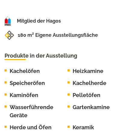
Mitglied der Hagos
180 m² Eigene Ausstellungsfläche
Produkte in der Ausstellung
Kachelöfen
Heizkamine
Speicheröfen
Kachelherde
Kaminöfen
Pelletöfen
Wasserführende
Gartenkamine
Geräte
Herde und Öfen
Keramik