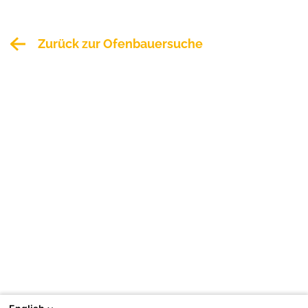
Zurück zur Ofenbauersuche