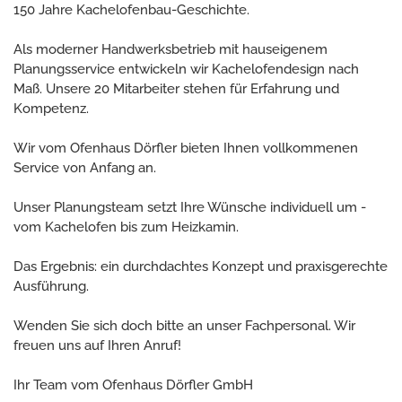
150 Jahre Kachelofenbau-Geschichte.
Als moderner Handwerksbetrieb mit hauseigenem
Planungsservice entwickeln wir Kachelofendesign nach
Maß. Unsere 20 Mitarbeiter stehen für Erfahrung und
Kompetenz.
Wir vom Ofenhaus Dörfler bieten Ihnen vollkommenen
Service von Anfang an.
Unser Planungsteam setzt Ihre Wünsche individuell um -
vom Kachelofen bis zum Heizkamin.
Das Ergebnis: ein durchdachtes Konzept und praxisgerechte
Ausführung.
Wenden Sie sich doch bitte an unser Fachpersonal. Wir
freuen uns auf Ihren Anruf!
Ihr Team vom Ofenhaus Dörfler GmbH