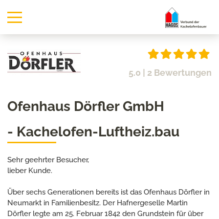
5.0
| 2 Bewertungen
Ofenhaus Dörfler GmbH
- Kachelofen-Luftheiz.bau
Sehr geehrter Besucher,
lieber Kunde.
Über sechs Generationen bereits ist das Ofenhaus Dörfler in
Neumarkt in Familienbesitz. Der Hafnergeselle Martin
Dörfler legte am 25. Februar 1842 den Grundstein für über