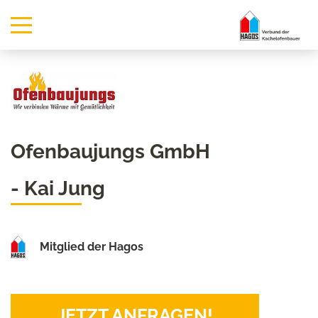
Ofenbaujungs GmbH
- Kai Jung
Mitglied der Hagos
JETZT ANFRAGEN!