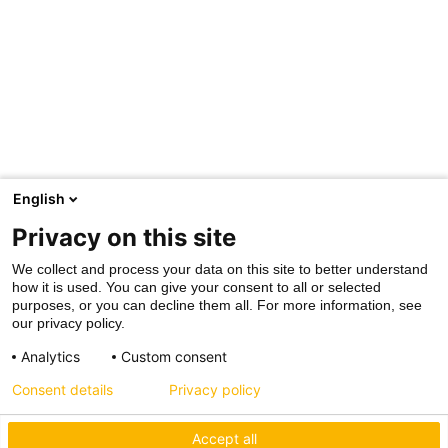
English
Privacy on this site
We collect and process your data on this site to better understand
how it is used. You can give your consent to all or selected
purposes, or you can decline them all. For more information, see
our privacy policy.
Analytics
Custom consent
Consent details
Privacy policy
Accept all