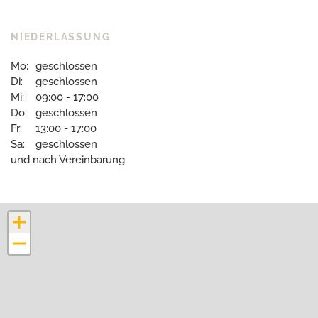
NIEDERLASSUNG
Mo:
geschlossen
Di:
geschlossen
Mi:
09:00 - 17:00
Do:
geschlossen
Fr:
13:00 - 17:00
Sa:
geschlossen
und nach Vereinbarung
+
−