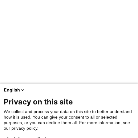
English
Privacy on this site
We collect and process your data on this site to better understand
how it is used. You can give your consent to all or selected
purposes, or you can decline them all. For more information, see
our privacy policy.