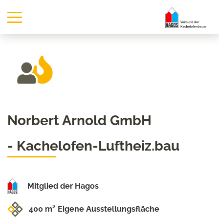
Norbert Arnold GmbH
- Kachelofen-Luftheiz.bau
Mitglied der Hagos
400 m² Eigene Ausstellungsfläche