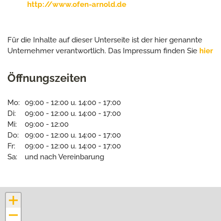
http://www.ofen-arnold.de
Für die Inhalte auf dieser Unterseite ist der hier genannte
Unternehmer verantwortlich. Das Impressum finden Sie
hier
Öffnungszeiten
Mo:
09:00 - 12:00 u. 14:00 - 17:00
Di:
09:00 - 12:00 u. 14:00 - 17:00
Mi:
09:00 - 12:00
Do:
09:00 - 12:00 u. 14:00 - 17:00
Fr:
09:00 - 12:00 u. 14:00 - 17:00
Sa:
und nach Vereinbarung
+
−