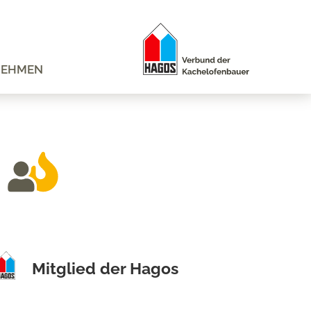
NEHMEN
Mitglied der Hagos