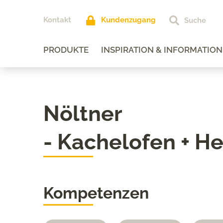
Kontakt
Kundenzugang
PRODUKTE
INSPIRATION & INFORMATION
Nöltner
- Kachelofen + H
Kompetenzen