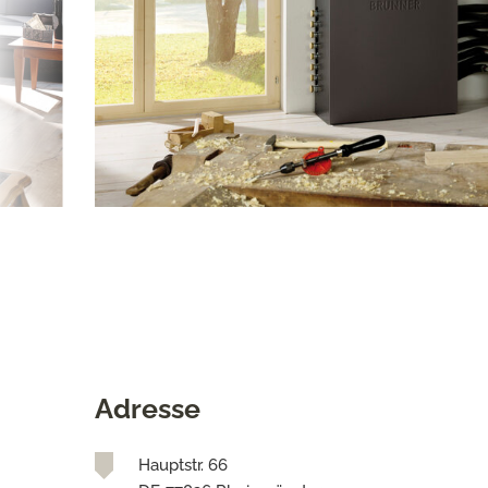
Adresse
Hauptstr. 66