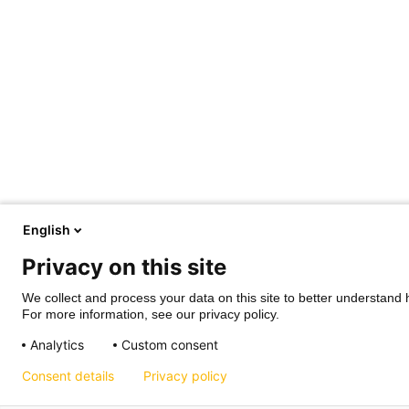
English
Privacy on this site
We collect and process your data on this site to better understand h
For more information, see our privacy policy.
Analytics
Custom consent
Consent details
Privacy policy