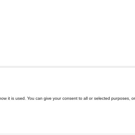
ow it is used. You can give your consent to all or selected purposes, o