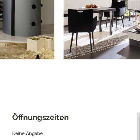
Öffnungszeiten
Keine Angabe