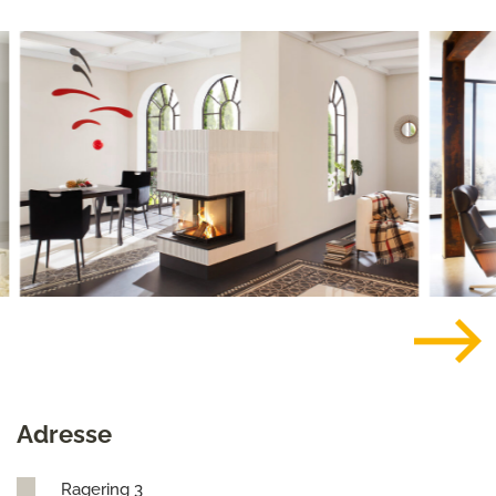
Adresse
Ragering 3