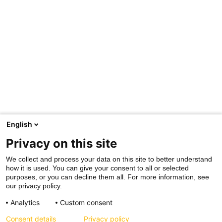
English
Privacy on this site
We collect and process your data on this site to better understand
how it is used. You can give your consent to all or selected
purposes, or you can decline them all. For more information, see
our privacy policy.
Analytics
Custom consent
Consent details
Privacy policy