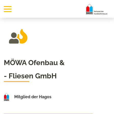
MÖWA Ofenbau &
- Fliesen GmbH
Mitglied der Hagos