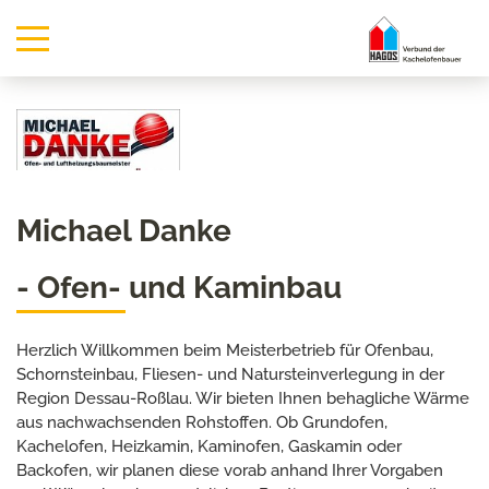
Michael Danke
- Ofen- und Kaminbau
Herzlich Willkommen beim Meisterbetrieb für Ofenbau,
Schornsteinbau, Fliesen- und Natursteinverlegung in der
Region Dessau-Roßlau. Wir bieten Ihnen behagliche Wärme
aus nachwachsenden Rohstoffen. Ob Grundofen,
Kachelofen, Heizkamin, Kaminofen, Gaskamin oder
Backofen, wir planen diese vorab anhand Ihrer Vorgaben