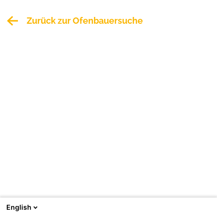
Zurück zur Ofenbauersuche
English