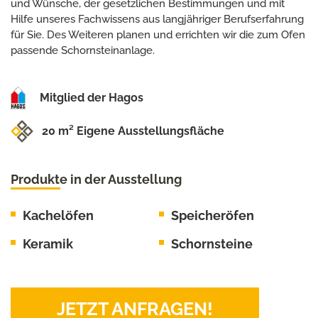
und Wünsche, der gesetzlichen Bestimmungen und mit
Hilfe unseres Fachwissens aus langjähriger Berufserfahrung
für Sie. Des Weiteren planen und errichten wir die zum Ofen
passende Schornsteinanlage.
Mitglied der Hagos
20 m² Eigene Ausstellungsfläche
Produkte in der Ausstellung
Kachelöfen
Speicheröfen
Keramik
Schornsteine
JETZT ANFRAGEN!