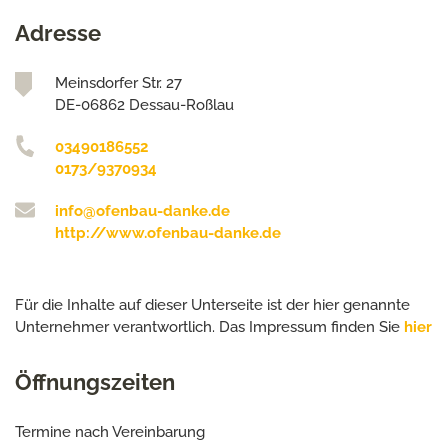
Adresse
Meinsdorfer Str. 27
DE-06862 Dessau-Roßlau
03490186552
0173/9370934
info@ofenbau-danke.de
http://www.ofenbau-danke.de
Für die Inhalte auf dieser Unterseite ist der hier genannte
Unternehmer verantwortlich. Das Impressum finden Sie
hier
Öffnungszeiten
Termine nach Vereinbarung