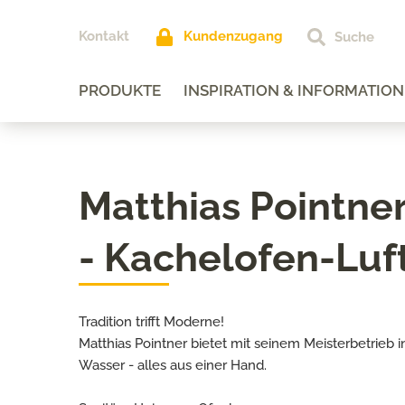
Kontakt
Kundenzugang
PRODUKTE
INSPIRATION & INFORMATION
Matthias Pointn
- Kachelofen-Luf
Tradition trifft Moderne!
Matthias Pointner bietet mit seinem Meisterbetrie
Wasser - alles aus einer Hand.