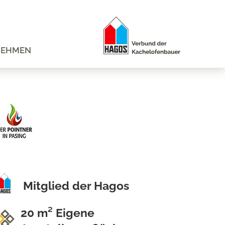
NEHMEN
Mitglied der Hagos
20 m² Eigene