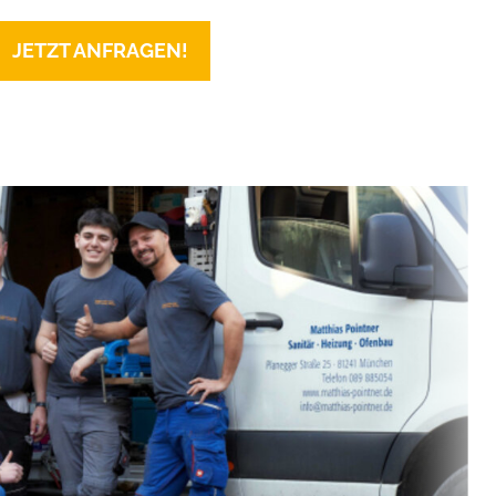
JETZT ANFRAGEN!