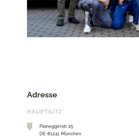
Adresse
HAUPTSITZ
Planeggerstr. 25
DE-81241 München