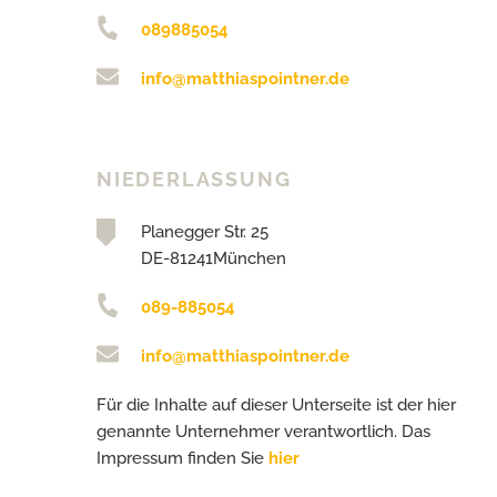
089885054
info@matthiaspointner.de
NIEDERLASSUNG
Planegger Str. 25
DE-81241München
089-885054
info@matthiaspointner.de
Für die Inhalte auf dieser Unterseite ist der hier
genannte Unternehmer verantwortlich. Das
Impressum finden Sie
hier