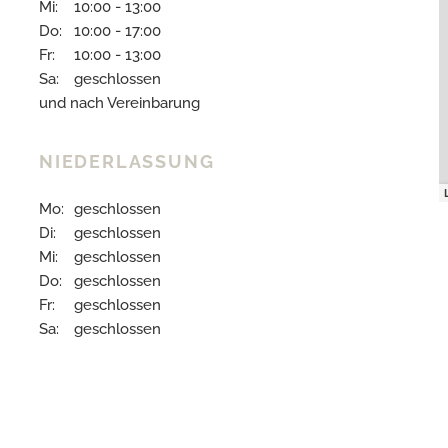
Mi:
10:00 - 13:00
Do:
10:00 - 17:00
Fr:
10:00 - 13:00
Sa:
geschlossen
und nach Vereinbarung
NIEDERLASSUNG
Mo:
geschlossen
Di:
geschlossen
Mi:
geschlossen
Do:
geschlossen
Fr:
geschlossen
Sa:
geschlossen