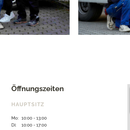
Öffnungszeiten
HAUPTSITZ
Mo:
10:00 - 13:00
Di:
10:00 - 17:00