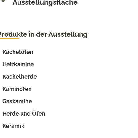
Ausstellungsfläche
Produkte in der Ausstellung
Kachelöfen
Heizkamine
Kachelherde
Kaminöfen
Gaskamine
Herde und Öfen
Keramik