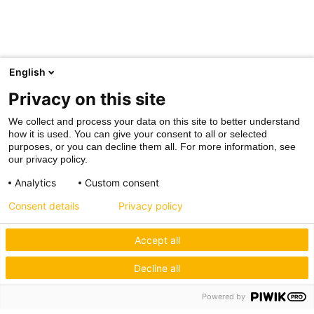
English
Privacy on this site
We collect and process your data on this site to better understand
how it is used. You can give your consent to all or selected
purposes, or you can decline them all. For more information, see
our privacy policy.
Analytics
Custom consent
Consent details
Privacy policy
Accept all
Decline all
Powered by
Hagos eG