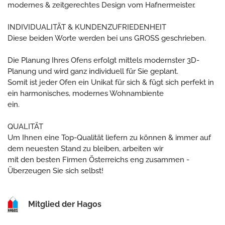
modernes & zeitgerechtes Design vom Hafnermeister.
INDIVIDUALITÄT & KUNDENZUFRIEDENHEIT
Diese beiden Worte werden bei uns GROSS geschrieben.
Die Planung Ihres Ofens erfolgt mittels modernster 3D-
Planung und wird ganz individuell für Sie geplant.
Somit ist jeder Ofen ein Unikat für sich & fügt sich perfekt in
ein harmonisches, modernes Wohnambiente
ein.
QUALITÄT
Um Ihnen eine Top-Qualität liefern zu können & immer auf
dem neuesten Stand zu bleiben, arbeiten wir
mit den besten Firmen Österreichs eng zusammen -
Überzeugen Sie sich selbst!
Mitglied der Hagos