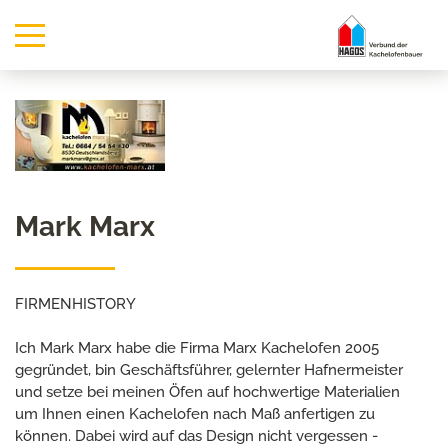
Mark Marx
FIRMENHISTORY
Ich Mark Marx habe die Firma Marx Kachelofen 2005
gegründet, bin Geschäftsführer, gelernter Hafnermeister
und setze bei meinen Öfen auf hochwertige Materialien
um Ihnen einen Kachelofen nach Maß anfertigen zu
können. Dabei wird auf das Design nicht vergessen -