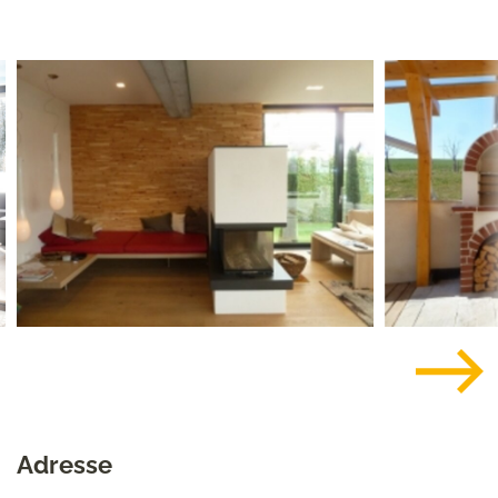
Adresse