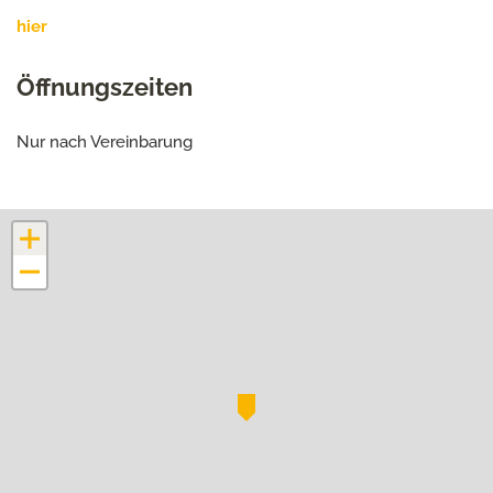
hier
Öffnungszeiten
Nur nach Vereinbarung
+
−