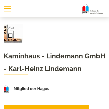
Kaminhaus - Lindemann GmbH
- Karl-Heinz Lindemann
Mitglied der Hagos