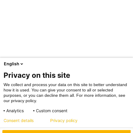
English
Privacy on this site
We collect and process your data on this site to better understand
how it is used. You can give your consent to all or selected
purposes, or you can decline them all. For more information, see
our privacy policy.
Analytics
Custom consent
Consent details
Privacy policy