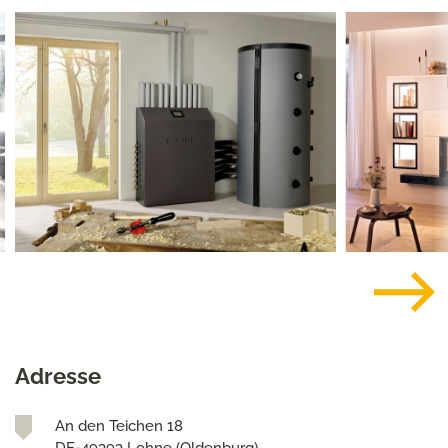
Adresse
An den Teichen 18