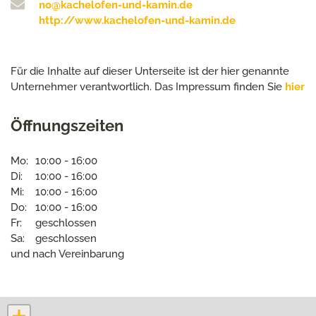
no@kachelofen-und-kamin.de
http://www.kachelofen-und-kamin.de
Für die Inhalte auf dieser Unterseite ist der hier genannte
Unternehmer verantwortlich. Das Impressum finden Sie
hier
Öffnungszeiten
Mo:
10:00 - 16:00
Di:
10:00 - 16:00
Mi:
10:00 - 16:00
Do:
10:00 - 16:00
Fr:
geschlossen
Sa:
geschlossen
und nach Vereinbarung