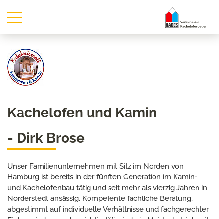
Kachelofen und Kamin
- Dirk Brose
Unser Familienunternehmen mit Sitz im Norden von
Hamburg ist bereits in der fünften Generation im Kamin-
und Kachelofenbau tätig und seit mehr als vierzig Jahren in
Norderstedt ansässig. Kompetente fachliche Beratung,
abgestimmt auf individuelle Verhältnisse und fachgerechter