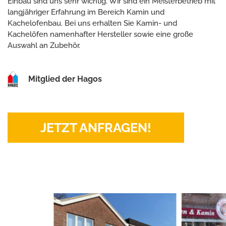
Einbau sind uns sehr wichtig. Wir sind ein Meisterbetrieb mit
langjähriger Erfahrung im Bereich Kamin und
Kachelofenbau. Bei uns erhalten Sie Kamin- und
Kachelöfen namenhafter Hersteller sowie eine große
Auswahl an Zubehör.
Mitglied der Hagos
JETZT ANFRAGEN!