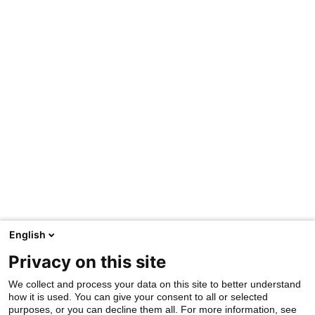
English
Privacy on this site
We collect and process your data on this site to better understand
how it is used. You can give your consent to all or selected
purposes, or you can decline them all. For more information, see