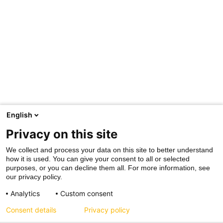
English
Privacy on this site
We collect and process your data on this site to better understand
how it is used. You can give your consent to all or selected
purposes, or you can decline them all. For more information, see
our privacy policy.
Analytics
Custom consent
Consent details
Privacy policy