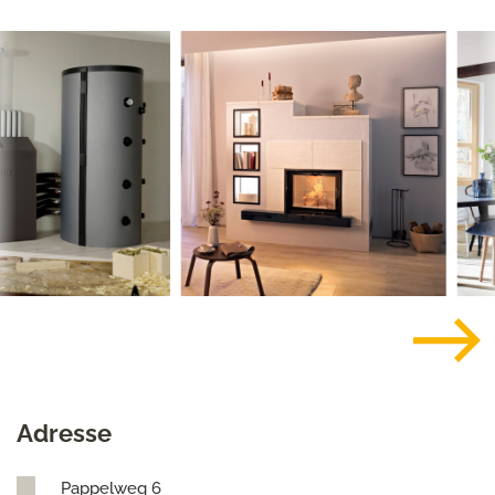
Adresse
Pappelweg 6