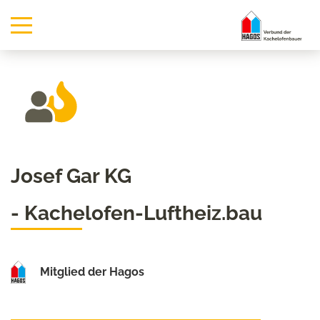
Josef Gar KG
- Kachelofen-Luftheiz.bau
Mitglied der Hagos