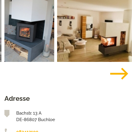
Adresse
Bachstr. 13 A
DE-86807 Buchloe