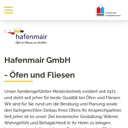
Hafenmair GmbH
- Öfen und Fliesen
Unser familiengeführter Meisterbetrieb existiert seit 1971
und steht seit jeher für beste Qualität bei Öfen und Fliesen.
Wir sind für Sie rund um die Beratung und Planung sowie
den fachgerechten Einbau Ihres Ofens Ihr Ansprechpartner.
Seit jeher ist es unser Ziel keramische Gestaltung, Wärme,
Wohngefühl und Behaglichkeit in Ihr Heim zu bringen.