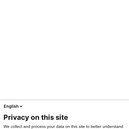
English
Privacy on this site
We collect and process your data on this site to better understand