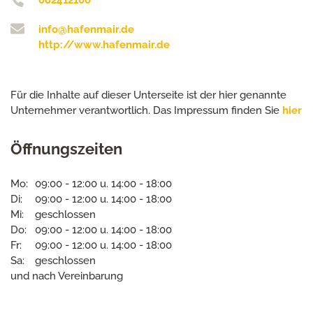
082412100
info@hafenmair.de
http://www.hafenmair.de
Für die Inhalte auf dieser Unterseite ist der hier genannte
Unternehmer verantwortlich. Das Impressum finden Sie
hier
Öffnungszeiten
Mo:
09:00 - 12:00 u. 14:00 - 18:00
Di:
09:00 - 12:00 u. 14:00 - 18:00
Mi:
geschlossen
Do:
09:00 - 12:00 u. 14:00 - 18:00
Fr:
09:00 - 12:00 u. 14:00 - 18:00
Sa:
geschlossen
und nach Vereinbarung