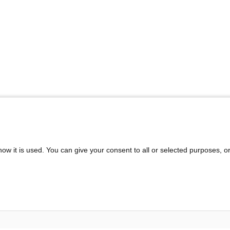
ow it is used. You can give your consent to all or selected purposes, o