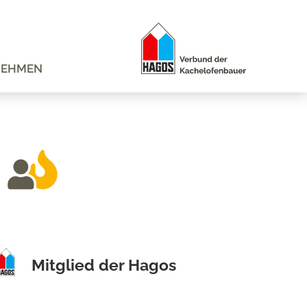
NEHMEN
Mitglied der Hagos