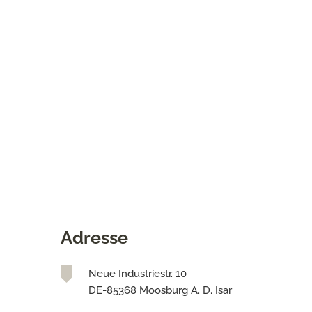
Adresse
Neue Industriestr. 10
DE-85368 Moosburg A. D. Isar