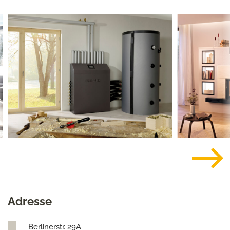
Adresse
Berlinerstr. 29A