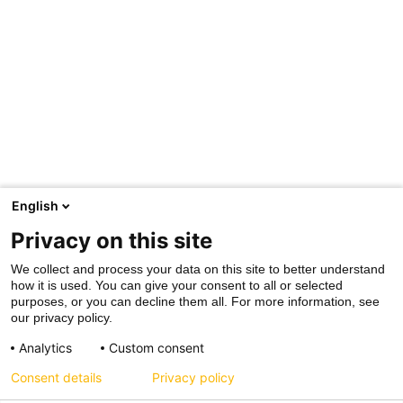
English
Privacy on this site
We collect and process your data on this site to better understand
how it is used. You can give your consent to all or selected
purposes, or you can decline them all. For more information, see
our privacy policy.
Analytics
Custom consent
Consent details
Privacy policy