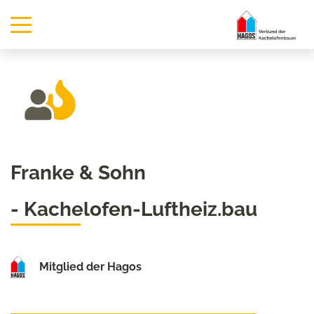
Franke & Sohn
- Kachelofen-Luftheiz.bau
Mitglied der Hagos