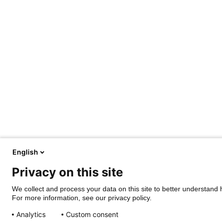
English
Privacy on this site
We collect and process your data on this site to better understand h
For more information, see our privacy policy.
Analytics
Custom consent