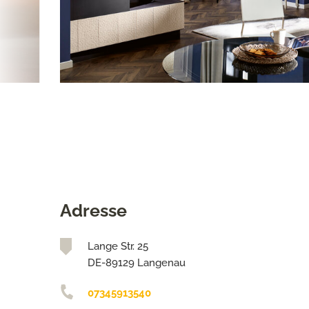
Adresse
Lange Str. 25
DE-89129 Langenau
07345913540