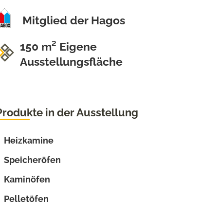
Mitglied der Hagos
150 m² Eigene
Ausstellungsfläche
Produkte in der Ausstellung
Heizkamine
Speicheröfen
Kaminöfen
Pelletöfen