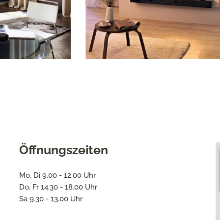
Öffnungszeiten
Mo, Di 9.00 - 12.00 Uhr
Do, Fr 14.30 - 18.00 Uhr
Sa 9.30 - 13.00 Uhr