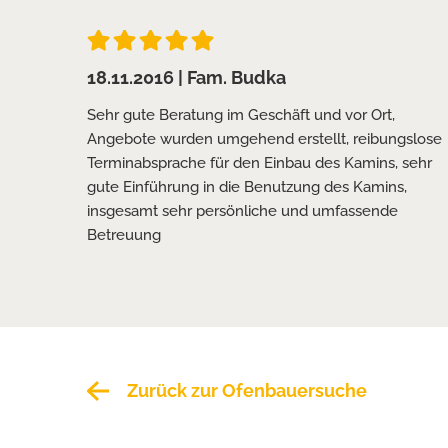
18.11.2016
| Fam. Budka
Sehr gute Beratung im Geschäft und vor Ort,
Angebote wurden umgehend erstellt, reibungslose
Terminabsprache für den Einbau des Kamins, sehr
gute Einführung in die Benutzung des Kamins,
insgesamt sehr persönliche und umfassende
Betreuung
Zurück zur Ofenbauersuche