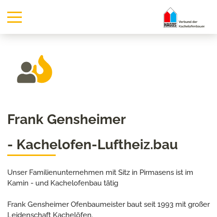
Frank Gensheimer
- Kachelofen-Luftheiz.bau
Unser Familienunternehmen mit Sitz in Pirmasens ist im
Kamin - und Kachelofenbau tätig
Frank Gensheimer Ofenbaumeister baut seit 1993 mit großer
Leidenschaft Kachelöfen.