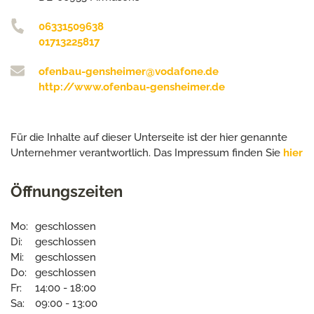
06331509638
01713225817
ofenbau-gensheimer@vodafone.de
http://www.ofenbau-gensheimer.de
Für die Inhalte auf dieser Unterseite ist der hier genannte
Unternehmer verantwortlich. Das Impressum finden Sie
hier
Öffnungszeiten
Mo:
geschlossen
Di:
geschlossen
Mi:
geschlossen
Do:
geschlossen
Fr:
14:00 - 18:00
Sa:
09:00 - 13:00