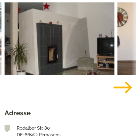
Adresse
Rodalber Str. 80
DE-66953 Pirmasens