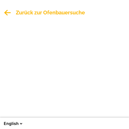
Zurück zur Ofenbauersuche
English