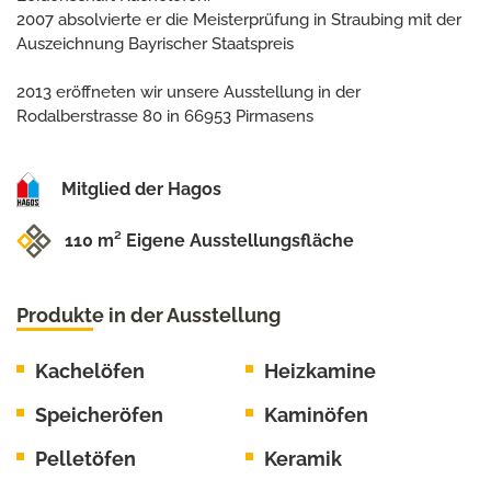
2007 absolvierte er die Meisterprüfung in Straubing mit der
Auszeichnung Bayrischer Staatspreis
2013 eröffneten wir unsere Ausstellung in der
Rodalberstrasse 80 in 66953 Pirmasens
Mitglied der Hagos
110 m² Eigene Ausstellungsfläche
Produkte in der Ausstellung
Kachelöfen
Heizkamine
Speicheröfen
Kaminöfen
Pelletöfen
Keramik