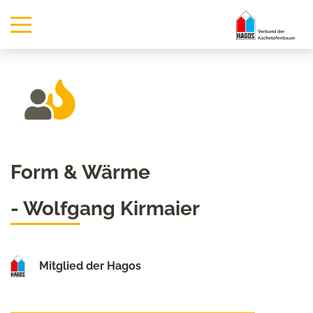
Form & Wärme
- Wolfgang Kirmaier
Mitglied der Hagos