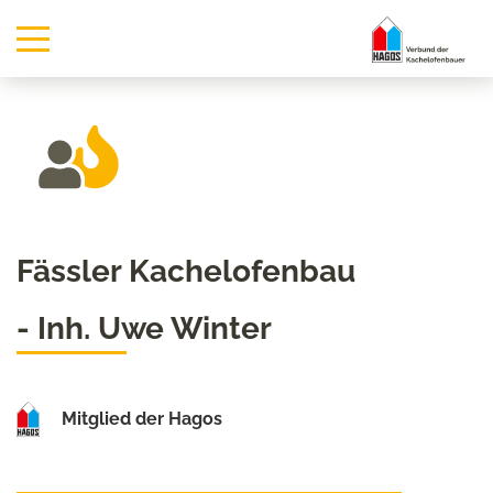
Fässler Kachelofenbau
- Inh. Uwe Winter
Mitglied der Hagos