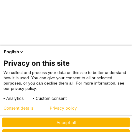
English
Privacy on this site
We collect and process your data on this site to better understand
how it is used. You can give your consent to all or selected
purposes, or you can decline them all. For more information, see
our privacy policy.
Analytics
Custom consent
Consent details
Privacy policy
Accept all