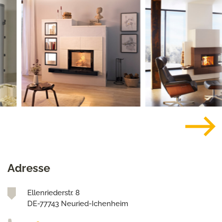
Adresse
Ellenriederstr. 8
DE-77743 Neuried-Ichenheim