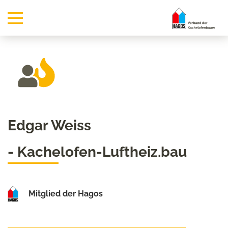
Edgar Weiss
- Kachelofen-Luftheiz.bau
Mitglied der Hagos