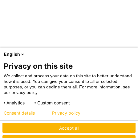
English
Privacy on this site
We collect and process your data on this site to better understand
how it is used. You can give your consent to all or selected
purposes, or you can decline them all. For more information, see
our privacy policy.
Analytics
Custom consent
Consent details
Privacy policy
Accept all