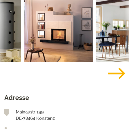
Adresse
Mainaustr. 199
DE-78464 Konstanz