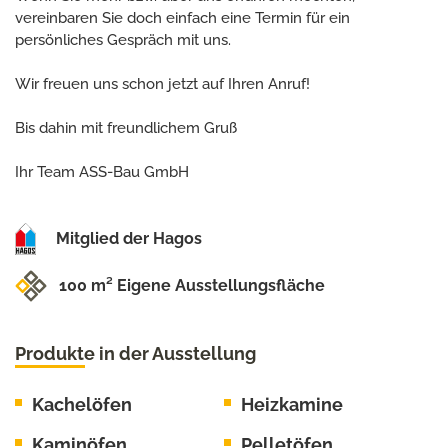
vereinbaren Sie doch einfach eine Termin für ein
persönliches Gespräch mit uns.
Wir freuen uns schon jetzt auf Ihren Anruf!
Bis dahin mit freundlichem Gruß
Ihr Team ASS-Bau GmbH
Mitglied der Hagos
100 m² Eigene Ausstellungsfläche
Produkte in der Ausstellung
Kachelöfen
Heizkamine
Kaminöfen
Pelletöfen