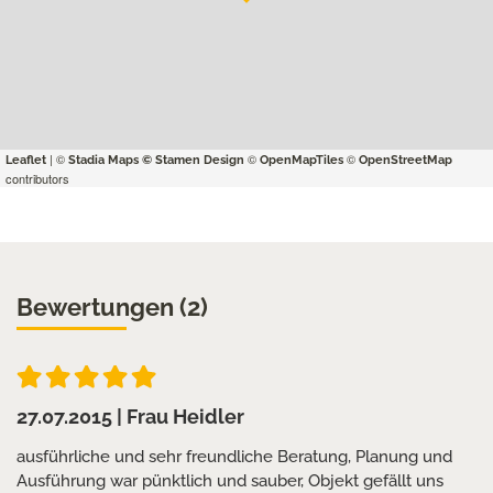
| ©
©
©
Leaflet
Stadia Maps
© Stamen Design
OpenMapTiles
OpenStreetMap
contributors
Bewertungen (2)
27.07.2015
| Frau Heidler
ausführliche und sehr freundliche Beratung, Planung und
Ausführung war pünktlich und sauber, Objekt gefällt uns