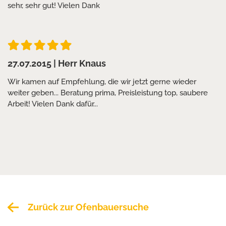
sehr, sehr gut! Vielen Dank
27.07.2015
| Herr Knaus
Wir kamen auf Empfehlung, die wir jetzt gerne wieder
weiter geben... Beratung prima, Preisleistung top, saubere
Arbeit! Vielen Dank dafür...
Zurück zur Ofenbauersuche