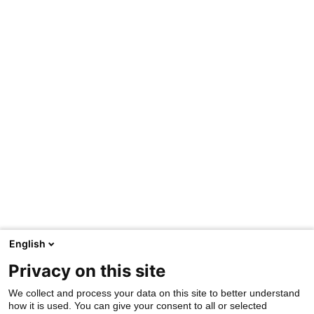
English
Privacy on this site
We collect and process your data on this site to better understand
how it is used. You can give your consent to all or selected