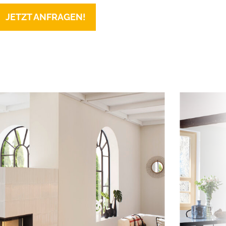
JETZT ANFRAGEN!