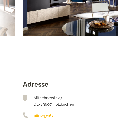
Adresse
Münchnerstr. 27
DE-83607 Holzkirchen
080247167