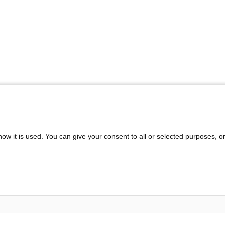
ow it is used. You can give your consent to all or selected purposes, o