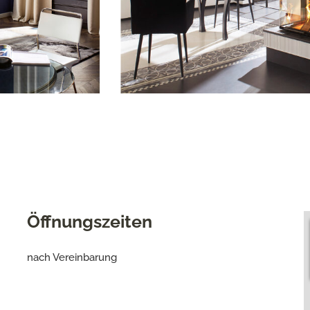
Öffnungszeiten
nach Vereinbarung