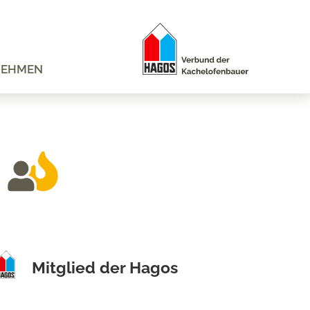
NEHMEN
Mitglied der Hagos