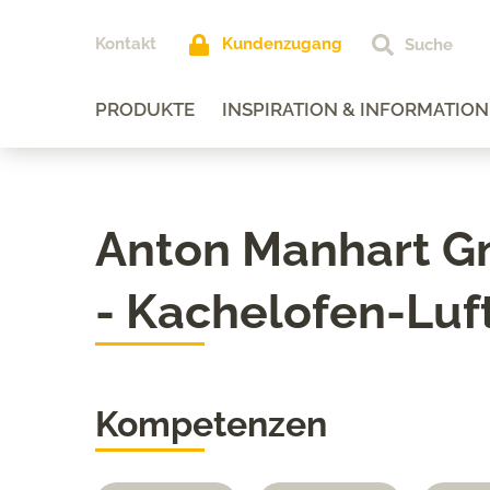
Kontakt
Kundenzugang
PRODUKTE
INSPIRATION & INFORMATION
Anton Manhart 
- Kachelofen-Luf
Kompetenzen