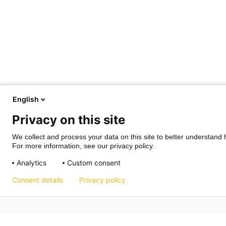
English
Privacy on this site
We collect and process your data on this site to better understand h
For more information, see our privacy policy.
Analytics
Custom consent
Consent details
Privacy policy