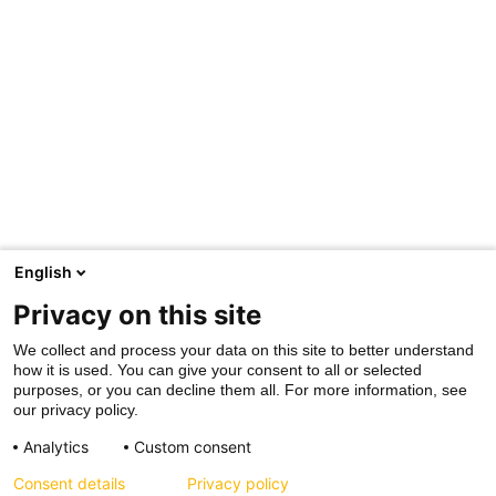
English
Privacy on this site
We collect and process your data on this site to better understand
how it is used. You can give your consent to all or selected
purposes, or you can decline them all. For more information, see
our privacy policy.
Analytics
Custom consent
Consent details
Privacy policy