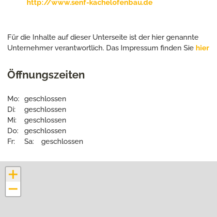
http://www.senf-kachelofenbau.de
Für die Inhalte auf dieser Unterseite ist der hier genannte
Unternehmer verantwortlich. Das Impressum finden Sie
hier
Öffnungszeiten
Mo:
geschlossen
Di:
geschlossen
Mi:
geschlossen
Do:
geschlossen
Fr:
Sa:
geschlossen
+
−