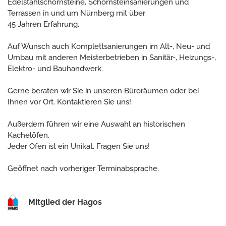
Edelstahlschornsteine, Schornsteinsanierungen und
Terrassen in und um Nürnberg mit über
45 Jahren Erfahrung.
Auf Wunsch auch Komplettsanierungen im Alt-, Neu- und
Umbau mit anderen Meisterbetrieben in Sanitär-, Heizungs-,
Elektro- und Bauhandwerk.
Gerne beraten wir Sie in unseren Büroräumen oder bei
Ihnen vor Ort. Kontaktieren Sie uns!
Außerdem führen wir eine Auswahl an historischen
Kachelöfen.
Jeder Ofen ist ein Unikat. Fragen Sie uns!
Geöffnet nach vorheriger Terminabsprache.
Mitglied der Hagos