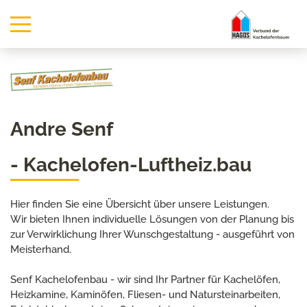
Andre Senf
- Kachelofen-Luftheiz.bau
Hier finden Sie eine Übersicht über unsere Leistungen.
Wir bieten Ihnen individuelle Lösungen von der Planung bis
zur Verwirklichung Ihrer Wunschgestaltung - ausgeführt von
Meisterhand.
Senf Kachelofenbau - wir sind Ihr Partner für Kachelöfen,
Heizkamine, Kaminöfen, Fliesen- und Natursteinarbeiten,