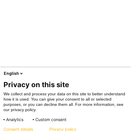
English
Privacy on this site
We collect and process your data on this site to better understand
how it is used. You can give your consent to all or selected
purposes, or you can decline them all. For more information, see
our privacy policy.
Analytics
Custom consent
Consent details
Privacy policy