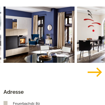
Adresse
Feuerbachstr. 80