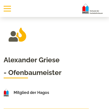
Alexander Griese
- Ofenbaumeister
Mitglied der Hagos