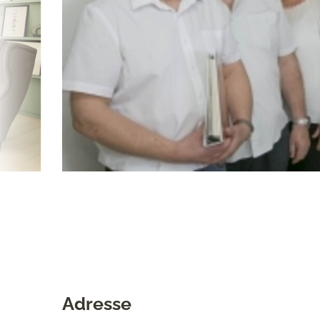
Adresse