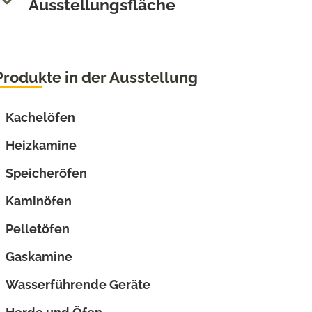
Ausstellungsfläche
Produkte in der Ausstellung
Kachelöfen
Heizkamine
Speicheröfen
Kaminöfen
Pelletöfen
Gaskamine
Wasserführende Geräte