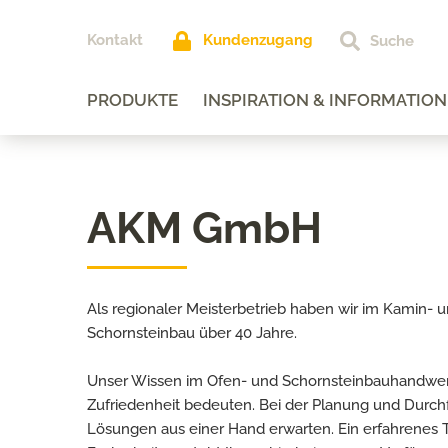
Kontakt
Kundenzugang
PRODUKTE
INSPIRATION & INFORMATION
AKM GmbH
Als regionaler Meisterbetrieb haben wir im Kamin-
Schornsteinbau über 40 Jahre.
Unser Wissen im Ofen- und Schornsteinbauhandwerk
Zufriedenheit bedeuten. Bei der Planung und Durchf
Lösungen aus einer Hand erwarten. Ein erfahrenes