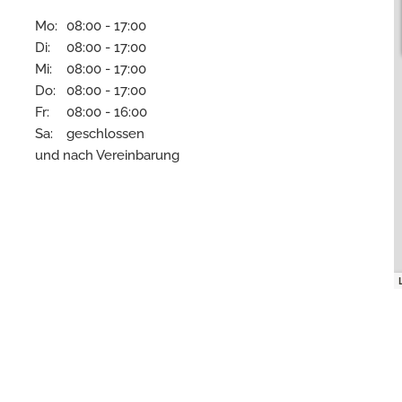
Mo:
08:00 - 17:00
Di:
08:00 - 17:00
Mi:
08:00 - 17:00
Do:
08:00 - 17:00
Fr:
08:00 - 16:00
Sa:
geschlossen
und nach Vereinbarung