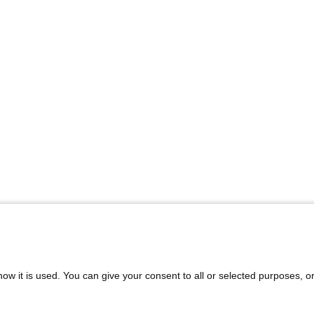
ow it is used. You can give your consent to all or selected purposes, o