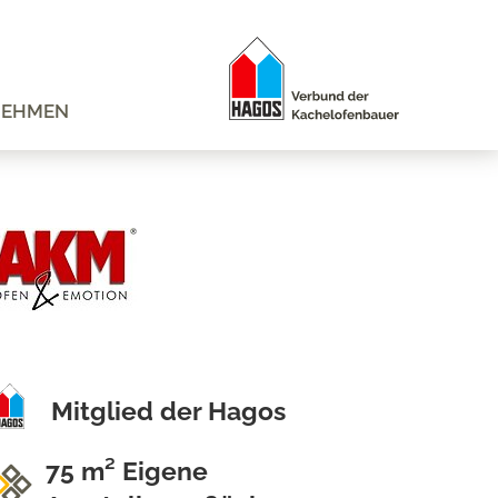
NEHMEN
Mitglied der Hagos
75 m² Eigene