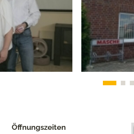
Öffnungszeiten