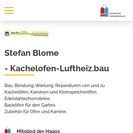
Stefan Blome
- Kachelofen-Luftheiz.bau
Bau, Beratung, Wartung, Reparaturen von und zu
Kachelöfen, Kaminen und Kleinspeicheröfen.
Edelstahlschornsteine.
Backöfen für den Garten.
Zubehör für Ofen und Kamine.
Mitglied der Hagos