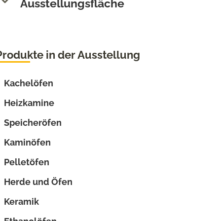
Ausstellungsfläche
Produkte in der Ausstellung
Kachelöfen
Heizkamine
Speicheröfen
Kaminöfen
Pelletöfen
Herde und Öfen
Keramik