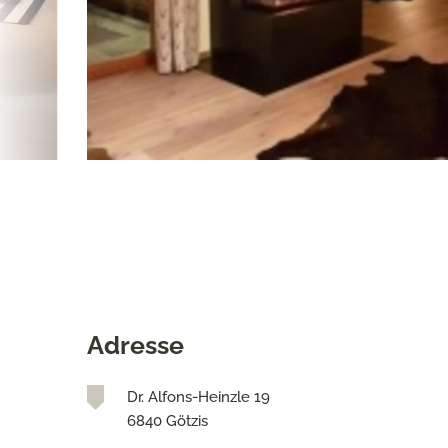
Adresse
Dr. Alfons-Heinzle 19
6840 Götzis