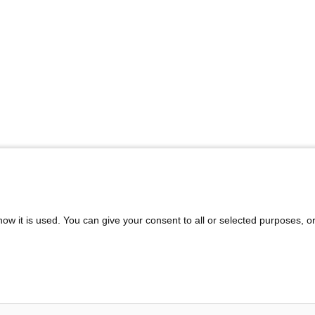
ow it is used. You can give your consent to all or selected purposes, o