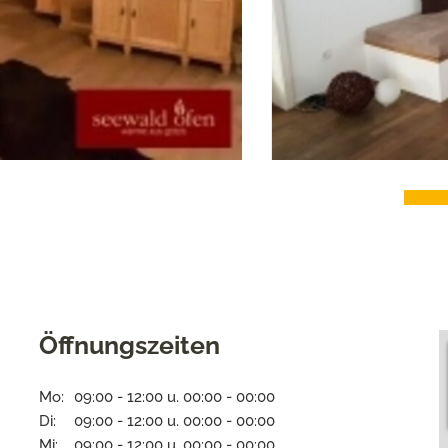
Öffnungszeiten
Mo:
09:00 - 12:00 u. 00:00 - 00:00
Di:
09:00 - 12:00 u. 00:00 - 00:00
Mi:
09:00 - 12:00 u. 00:00 - 00:00