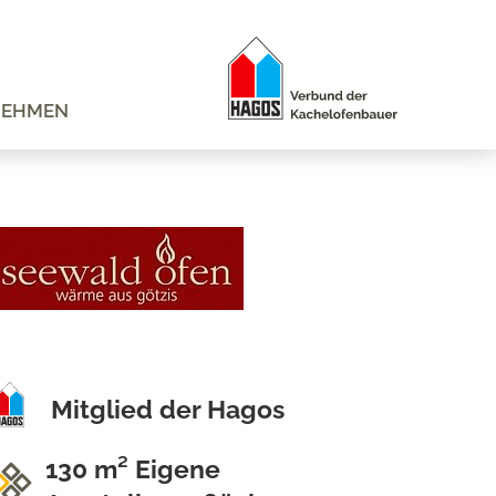
NEHMEN
Mitglied der Hagos
130 m² Eigene