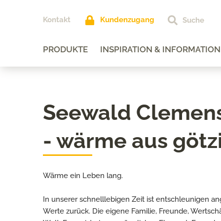
Kontakt
Kundenzugang
PRODUKTE
INSPIRATION & INFORMATION
Seewald Clemen
- wärme aus götz
Wärme ein Leben lang.
In unserer schnelllebigen Zeit ist entschleunigen
Werte zurück. Die eigene Familie, Freunde, Wertsch