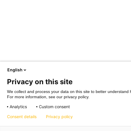
English
Privacy on this site
We collect and process your data on this site to better understand h
For more information, see our privacy policy.
Analytics
Custom consent
Consent details
Privacy policy