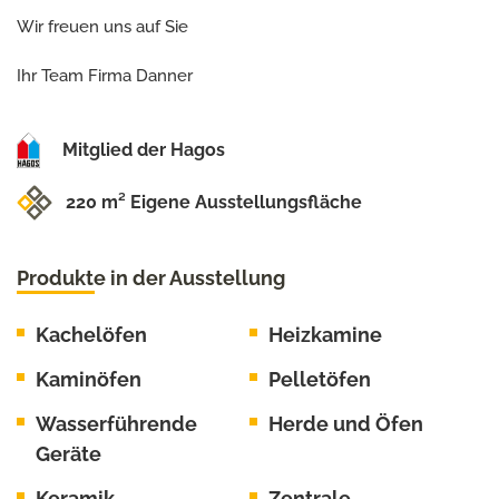
Wir freuen uns auf Sie
Ihr Team Firma Danner
Mitglied der Hagos
220 m² Eigene Ausstellungsfläche
Produkte in der Ausstellung
Kachelöfen
Heizkamine
Kaminöfen
Pelletöfen
Wasserführende
Herde und Öfen
Geräte
Keramik
Zentrale