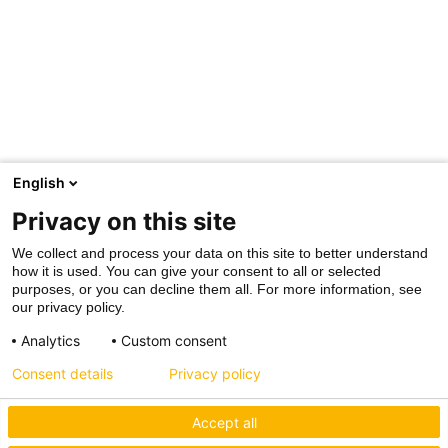
English
Privacy on this site
We collect and process your data on this site to better understand
how it is used. You can give your consent to all or selected
purposes, or you can decline them all. For more information, see
our privacy policy.
Analytics
Custom consent
Consent details
Privacy policy
Accept all