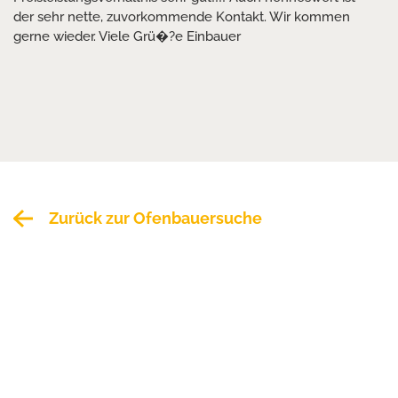
der sehr nette, zuvorkommende Kontakt. Wir kommen
gerne wieder. Viele Grü�?e Einbauer
Zurück zur Ofenbauersuche