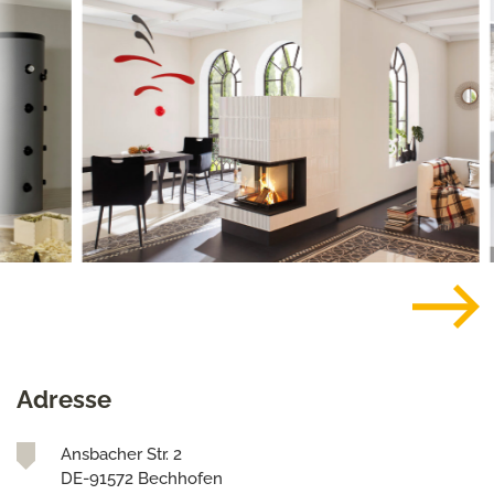
Adresse
Ansbacher Str. 2
DE-91572 Bechhofen