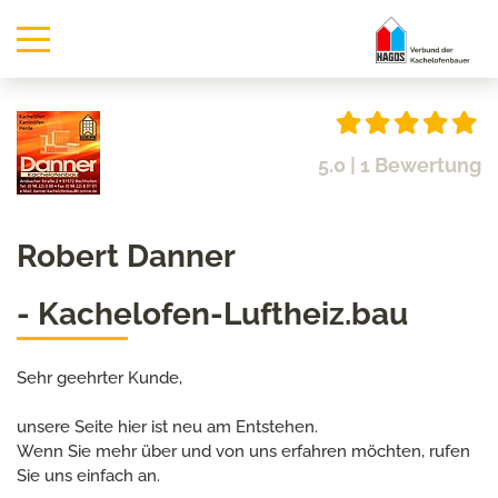
5.0
| 1 Bewertung
Robert Danner
- Kachelofen-Luftheiz.bau
Sehr geehrter Kunde,
unsere Seite hier ist neu am Entstehen.
Wenn Sie mehr über und von uns erfahren möchten, rufen
Sie uns einfach an.