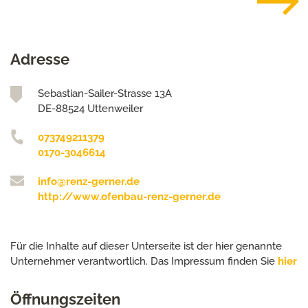
Adresse
Sebastian-Sailer-Strasse 13A
DE-88524 Uttenweiler
073749211379
0170-3046614
info@renz-gerner.de
http://www.ofenbau-renz-gerner.de
Für die Inhalte auf dieser Unterseite ist der hier genannte
Unternehmer verantwortlich. Das Impressum finden Sie
hier
Öffnungszeiten