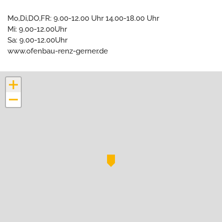
Mo,Di,DO,FR: 9.00-12.00 Uhr 14.00-18.00 Uhr
Mi: 9.00-12.00Uhr
Sa: 9.00-12.00Uhr
www.ofenbau-renz-gerner.de
+
−