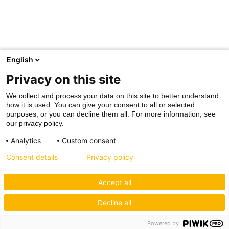
English
Privacy on this site
We collect and process your data on this site to better understand
how it is used. You can give your consent to all or selected
purposes, or you can decline them all. For more information, see
our privacy policy.
Analytics
Custom consent
Consent details
Privacy policy
Accept all
Decline all
Powered by
Hagos eG