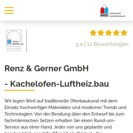
5.0
| 11 Bewertungen
Renz & Gerner GmbH
- Kachelofen-Luftheiz.bau
Wir legen Wert auf traditionelle Ofenbaukunst mit dem
Einsatz hochwertiger Materialien und moderner Trends und
Technologien. Von der Beratung über den Entwurf bis zum
fachmännischen Setzen erhalten Sie einen Rund-um-
Service aus einer Hand. Jeder von uns geplante und