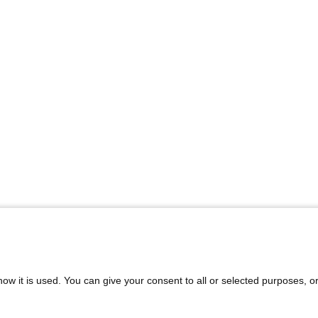
ow it is used. You can give your consent to all or selected purposes, o