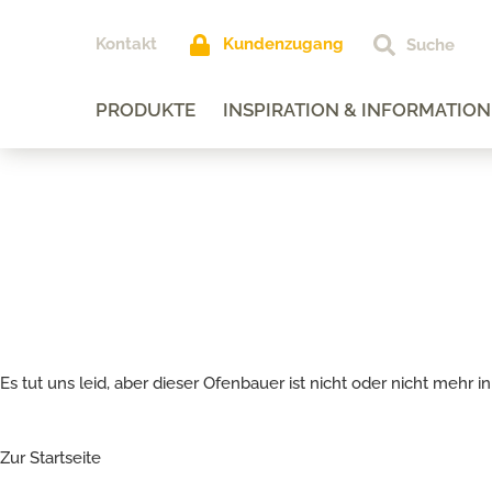
Kontakt
Kundenzugang
PRODUKTE
INSPIRATION & INFORMATION
Es tut uns leid, aber dieser Ofenbauer ist nicht oder nicht mehr
Zur Startseite