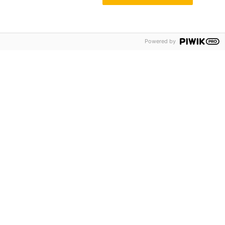
Powered by
DENZUGANG