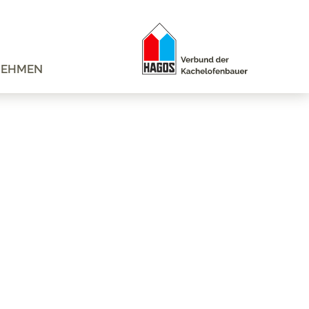
NEHMEN