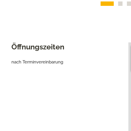
Öffnungszeiten
nach Terminvereinbarung