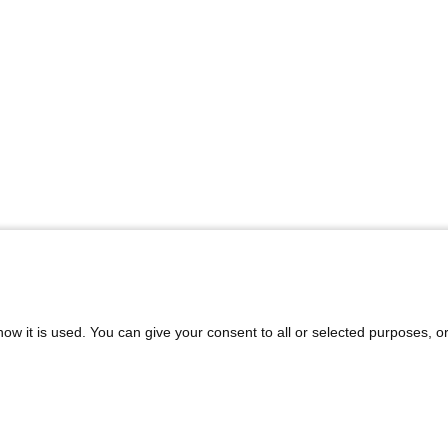
ow it is used. You can give your consent to all or selected purposes, o