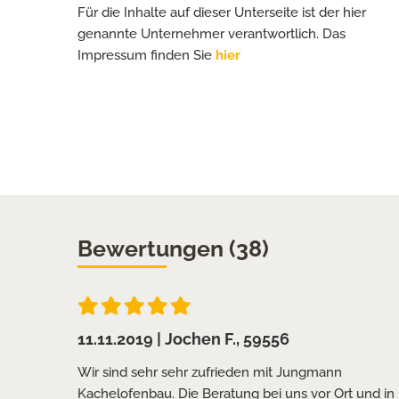
Für die Inhalte auf dieser Unterseite ist der hier
genannte Unternehmer verantwortlich. Das
Impressum finden Sie
hier
Bewertungen (38)
11.11.2019
| Jochen F., 59556
Jungmann
Wir sind sehr sehr zufrieden mit Jungmann
 super,
Kachelofenbau. Die Beratung bei uns vor Ort und in