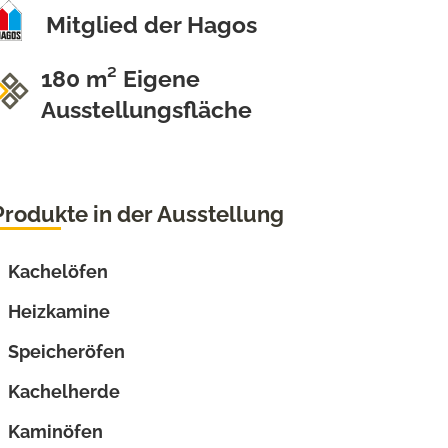
Mitglied der Hagos
180 m² Eigene
Ausstellungsfläche
Produkte in der Ausstellung
Kachelöfen
Heizkamine
Speicheröfen
Kachelherde
Kaminöfen