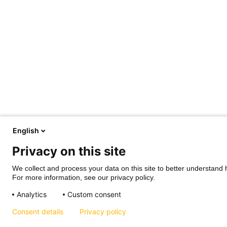
English
Privacy on this site
We collect and process your data on this site to better understand h
For more information, see our privacy policy.
Analytics
Custom consent
Consent details
Privacy policy