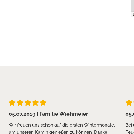
05.07.2019
| Familie Wiehmeier
05.
Wir freuen uns schon auf die ersten Wintermonate,
Bei
um unseren Kamin genießen zu können. Danke!
Feue