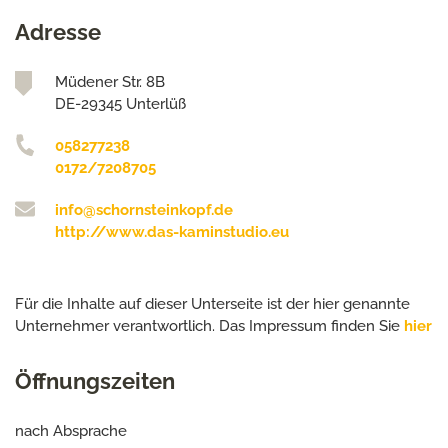
Adresse
Müdener Str. 8B
DE-29345 Unterlüß
058277238
0172/7208705
info@schornsteinkopf.de
http://www.das-kaminstudio.eu
Für die Inhalte auf dieser Unterseite ist der hier genannte
Unternehmer verantwortlich. Das Impressum finden Sie
hier
Öffnungszeiten
nach Absprache