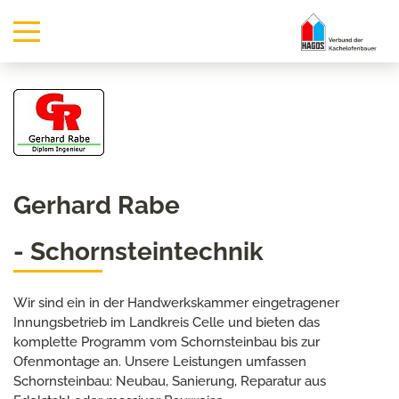
Gerhard Rabe
- Schornsteintechnik
Wir sind ein in der Handwerkskammer eingetragener
Innungsbetrieb im Landkreis Celle und bieten das
komplette Programm vom Schornsteinbau bis zur
Ofenmontage an. Unsere Leistungen umfassen
Schornsteinbau: Neubau, Sanierung, Reparatur aus