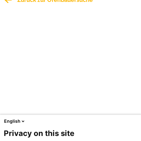
English
Privacy on this site